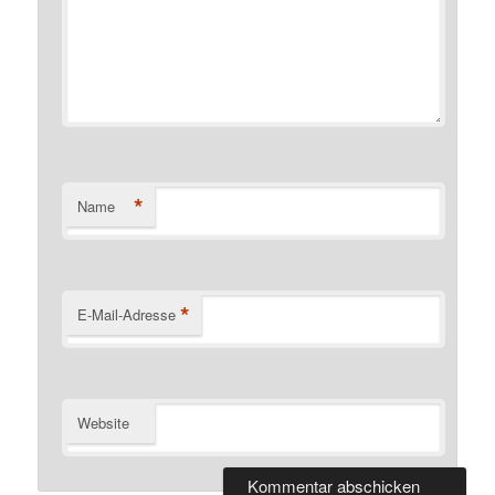
*
Name
*
E-Mail-Adresse
Website