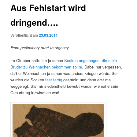
Aus Fehlstart wird
dringend….
Veröffentlicht am
23.03.2011
From preliminary start to urgency…
Im Oktober hatte ich ja schon
Socken angefangen, die mein
Bruder zu Weihnachen bekommen sollte
. Dabei nur vergessen,
daß er Weihnachten ja schon was anders kriegen würde. So
wurden die Socken
fast fertig
gestrickt und dann erst mal
weggelegt. Bis mir siedendheiß bewußt wurde, wie nahe sein
Geburtstag inzwischen war!