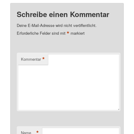
Schreibe einen Kommentar
Deine E-Mail-Adresse wird nicht veröffentlicht.
*
Erforderliche Felder sind mit
markiert
*
Kommentar
*
Name