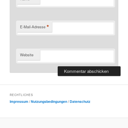
*
E-Mail-Adresse
Website
RECHTLICHES
Impressum
/
Nutzungsbedingungen
/
Datenschutz