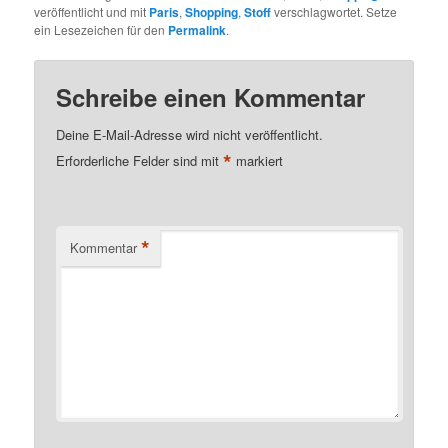
veröffentlicht und mit
Paris
,
Shopping
,
Stoff
verschlagwortet. Setze
ein Lesezeichen für den
Permalink
.
Schreibe einen Kommentar
Deine E-Mail-Adresse wird nicht veröffentlicht.
*
Erforderliche Felder sind mit
markiert
*
Kommentar