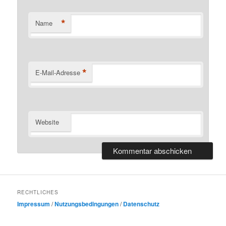
*
Name
*
E-Mail-Adresse
Website
RECHTLICHES
Impressum
/
Nutzungsbedingungen
/
Datenschutz