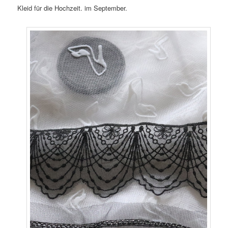
Kleid für die Hochzeit. im September.