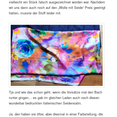
vielleicht ein Stück falsch ausgezeichnet worden war. Nachdem
wir uns dann auch noch auf den „Wolle mit Seide“ Preis geeinigt
hatten, musste der Stoff leider mit.
Tja und wie das schon geht, wenn die Vorsätze mal den Bach
runter gingen… es gab im gleichen Laden auch noch diesen
wunderbar bedruckten italienischen Seidensatin.
Ja, den haben sie öfter, aber diesmal in einer Farbstellung, die