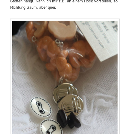
Stoffen hängt. Kann ich mir z.B. an einem Rock vorstellen, so
Richtung Saum, aber quer.