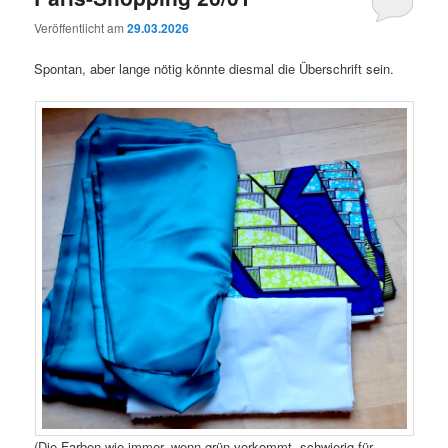
Veröffentlicht am
29.03.2026
Spontan, aber lange nötig könnte diesmal die Überschrift sein.
(Die Farben wie immer, wenn grün vorkommt, schwierig für