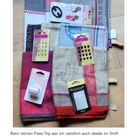
Beim letzten Paris-Trip war ich natürlich auch wieder im Stoff-