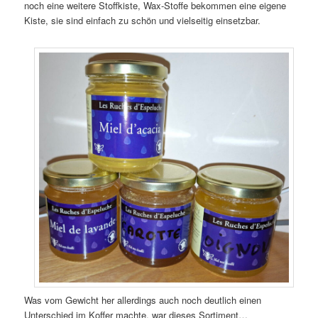
noch eine weitere Stoffkiste, Wax-Stoffe bekommen eine eigene
Kiste, sie sind einfach zu schön und vielseitig einsetzbar.
Was vom Gewicht her allerdings auch noch deutlich einen
Unterschied im Koffer machte, war dieses Sortiment…