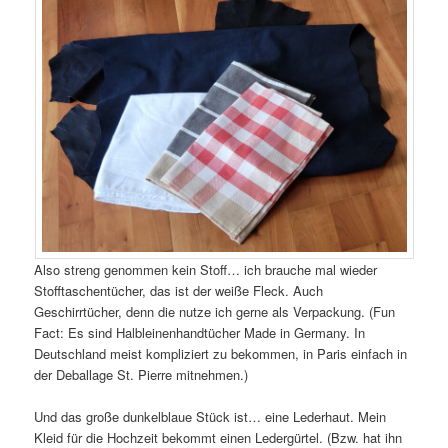
Also streng genommen kein Stoff… ich brauche mal wieder
Stofftaschentücher, das ist der weiße Fleck. Auch
Geschirrtücher, denn die nutze ich gerne als Verpackung. (Fun
Fact: Es sind Halbleinenhandtücher Made in Germany. In
Deutschland meist kompliziert zu bekommen, in Paris einfach in
der Deballage St. Pierre mitnehmen.)
Und das große dunkelblaue Stück ist… eine Lederhaut. Mein
Kleid für die Hochzeit bekommt einen Ledergürtel. (Bzw. hat ihn