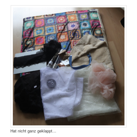
Hat nicht ganz geklappt…