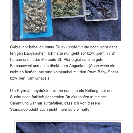
Gebraucht habe ich bunte Druckknöpfe für die noch nicht ganz
fertigen Babysachen. Ich hatte nur „geht so“ bzw. „geht nicht“
Farben und in der Mercerie St, Pierre gibt es eine gute
Farbauswahl und auch direkt zum Angucken. (Auch wenn sie
nicht so heißen, sie sind kompatibel mit den Prym-Baby-Snaps
bzw. den Kam-Snaps.)
Die Prym-Jerseydrücker waren dann so ein Beifang, auf der
Suche nach farblich passenden Druckknöpfen in meiner
Sammlung war mir aufgefallen, dass ich von diesem
Standardprodukt auch nicht mehr so viel hatte