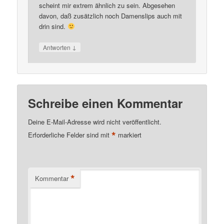
scheint mir extrem ähnlich zu sein. Abgesehen
davon, daß zusätzlich noch Damenslips auch mit
drin sind.
↓
Antworten
Schreibe einen Kommentar
Deine E-Mail-Adresse wird nicht veröffentlicht.
*
Erforderliche Felder sind mit
markiert
*
Kommentar