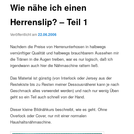
Wie nähe ich einen
Herrenslip? – Teil 1
Veröffentlicht am
22.06.2006
Nachdem die Preise von Herrenunterhosen in halbwegs
vernünftiger Qualität und halbwegs brauchbarem Aussehen mir
die Tränen in die Augen treiben, war es nur logisch, daß ich
irgendwann auch hier die Nähmaschine rattern ließ.
Das Material ist günstig (von Interlock oder Jersey aus der
Restekiste bis zu Resten meiner Dessousnäherei kann je nach
Geschmack alles verwendet werden) und nach nur wenig Üben
geht so ein Teil auch schnell von der Hand.
Dieser kleine Bildnähkurs beschreibt, wie es geht. Ohne
Overlock oder Cover, nur mit einer normalen
Haushaltsnähmaschine.