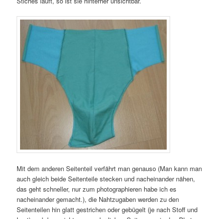
Stiches läuft, so ist sie hinterher unsichtbar.
Mit dem anderen Seitenteil verfährt man genauso (Man kann man
auch gleich beide Seitenteile stecken und nacheinander nähen,
das geht schneller, nur zum photographieren habe ich es
nacheinander gemacht.), die Nahtzugaben werden zu den
Seitenteilen hin glatt gestrichen oder gebügelt (je nach Stoff und