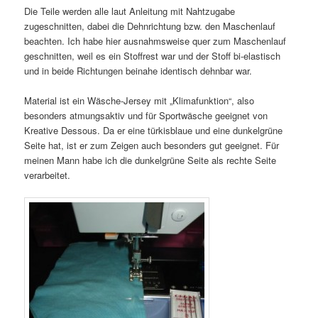
Die Teile werden alle laut Anleitung mit Nahtzugabe
zugeschnitten, dabei die Dehnrichtung bzw. den Maschenlauf
beachten. Ich habe hier ausnahmsweise quer zum Maschenlauf
geschnitten, weil es ein Stoffrest war und der Stoff bi-elastisch
und in beide Richtungen beinahe identisch dehnbar war.
Material ist ein Wäsche-Jersey mit „Klimafunktion“, also
besonders atmungsaktiv und für Sportwäsche geeignet von
Kreative Dessous. Da er eine türkisblaue und eine dunkelgrüne
Seite hat, ist er zum Zeigen auch besonders gut geeignet. Für
meinen Mann habe ich die dunkelgrüne Seite als rechte Seite
verarbeitet.