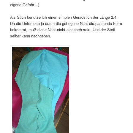
eigene Gefahr…)
Als Stich benutze ich einen simplen Geradstich der Länge 2.4.
Da die Unterhose ja durch die gebogene Naht die passende Form
bekommt, muß diese Naht nicht elastisch sein. Und der Stoff
selber kann nachgeben.