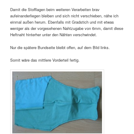
Damit die Stofflagen beim weiteren Verarbeiten brav
aufeinanderliegen bleiben und sich nicht verschieben, nähe ich
einmal außen herum. Ebenfalls mit Gradstich und mit etwas
weniger als der vorgesehenen Nahtzugabe von 6mm, damit diese
Heftnaht hinterher unter den Nähten verschwindet.
Nur die spätere Bundseite bleibt offen, auf dem Bild links.
Somit wäre das mittlere Vorderteil fertig.