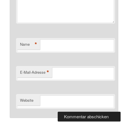
*
Name
*
E-Mail-Adresse
Website