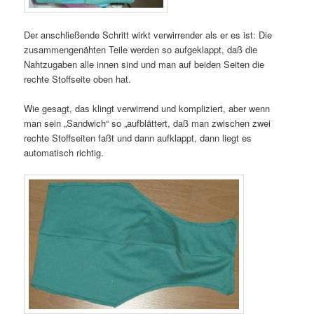
Der anschließende Schritt wirkt verwirrender als er es ist: Die
zusammengenähten Teile werden so aufgeklappt, daß die
Nahtzugaben alle innen sind und man auf beiden Seiten die
rechte Stoffseite oben hat.
Wie gesagt, das klingt verwirrend und kompliziert, aber wenn
man sein „Sandwich“ so „aufblättert, daß man zwischen zwei
rechte Stoffseiten faßt und dann aufklappt, dann liegt es
automatisch richtig.