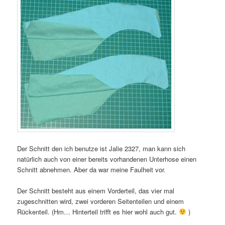
Der Schnitt den ich benutze ist Jalie 2327, man kann sich
natürlich auch von einer bereits vorhandenen Unterhose einen
Schnitt abnehmen. Aber da war meine Faulheit vor.
Der Schnitt besteht aus einem Vorderteil, das vier mal
zugeschnitten wird, zwei vorderen Seitenteilen und einem
Rückenteil. (Hm… Hinterteil trifft es hier wohl auch gut.
)