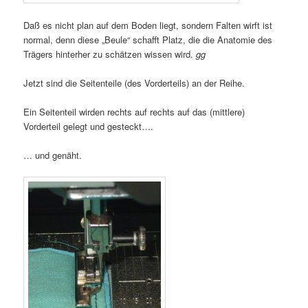
Daß es nicht plan auf dem Boden liegt, sondern Falten wirft ist
normal, denn diese „Beule“ schafft Platz, die die Anatomie des
Trägers hinterher zu schätzen wissen wird.
gg
Jetzt sind die Seitenteile (des Vorderteils) an der Reihe.
Ein Seitenteil wirden rechts auf rechts auf das (mittlere)
Vorderteil gelegt und gesteckt….
… und genäht.