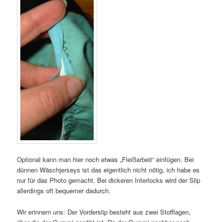
Optional kann man hier noch etwas „Fleißarbeit“ einfügen. Bei
dünnen Wäschjerseys ist das eigentlich nicht nötig, ich habe es
nur für das Photo gemacht. Bei dickeren Interlocks wird der Slip
allerdings oft bequemer dadurch.
Wir erinnern uns: Der Vorderslip besteht aus zwei Stofflagen,