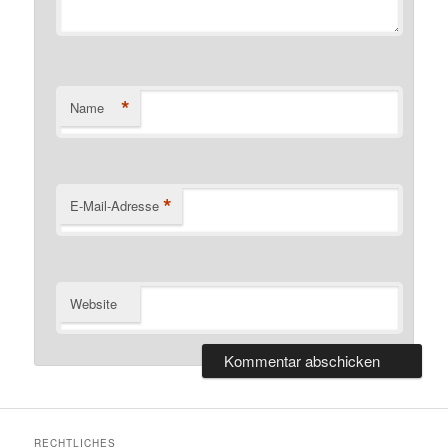
*
Name
*
E-Mail-Adresse
Website
RECHTLICHES