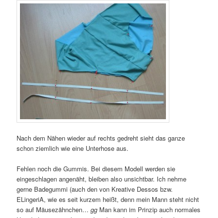
Nach dem Nähen wieder auf rechts gedreht sieht das ganze
schon ziemlich wie eine Unterhose aus.
Fehlen noch die Gummis. Bei diesem Modell werden sie
eingeschlagen angenäht, bleiben also unsichtbar. Ich nehme
gerne Badegummi (auch den von Kreative Dessos bzw.
ELingeriA, wie es seit kurzem heißt, denn mein Mann steht nicht
so auf Mäusezähnchen…
gg
Man kann im Prinzip auch normales