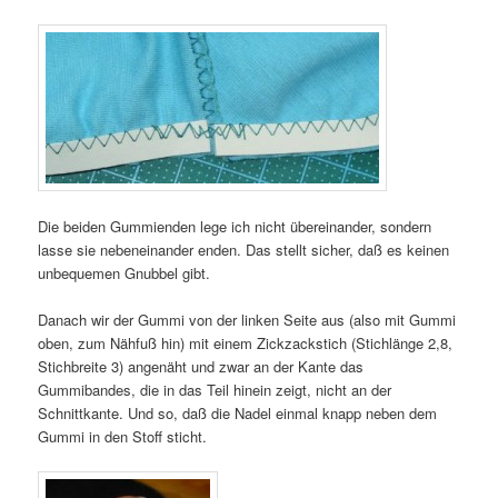
Die beiden Gummienden lege ich nicht übereinander, sondern
lasse sie nebeneinander enden. Das stellt sicher, daß es keinen
unbequemen Gnubbel gibt.
Danach wir der Gummi von der linken Seite aus (also mit Gummi
oben, zum Nähfuß hin) mit einem Zickzackstich (Stichlänge 2,8,
Stichbreite 3) angenäht und zwar an der Kante das
Gummibandes, die in das Teil hinein zeigt, nicht an der
Schnittkante. Und so, daß die Nadel einmal knapp neben dem
Gummi in den Stoff sticht.