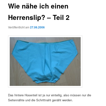
Wie nähe ich einen
Herrenslip? – Teil 2
Veröffentlicht am
27.06.2006
Das hintere Hosenteil ist ja nur einteilig, also müssen nur die
Seitennähte und die Schrittnaht genäht werden.