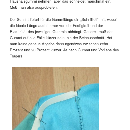
Haushalsgummi nehmen, aber das schneidet manchmal ein.
Muß man also ausprobieren.
Der Schnitt liefert für die Gummilänge ein „Schnitteil“ mit, wobei
die ideale Länge auch immer von der Festigkeit und der
Elastizität des jeweiligen Gummis abhängt. Generell muß der
Gummi auf alle Fälle kürzer sein, als der Beinausschnitt. Hat
man keine genaue Angabe dann irgendwas zwischen zehn
Prozent und 20 Prozent kürzer. Je nach Gummi und Vorliebe des
Trägers.