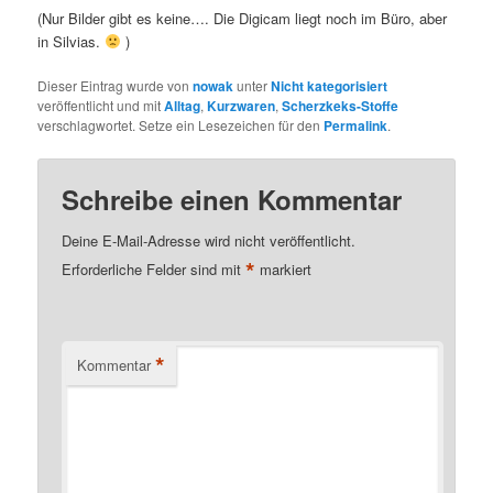
(Nur Bilder gibt es keine…. Die Digicam liegt noch im Büro, aber
in Silvias.
)
Dieser Eintrag wurde von
nowak
unter
Nicht kategorisiert
veröffentlicht und mit
Alltag
,
Kurzwaren
,
Scherzkeks-Stoffe
verschlagwortet. Setze ein Lesezeichen für den
Permalink
.
Schreibe einen Kommentar
Deine E-Mail-Adresse wird nicht veröffentlicht.
*
Erforderliche Felder sind mit
markiert
*
Kommentar