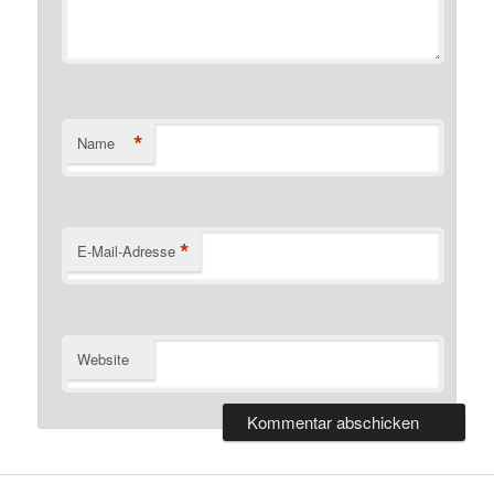
*
Name
*
E-Mail-Adresse
Website