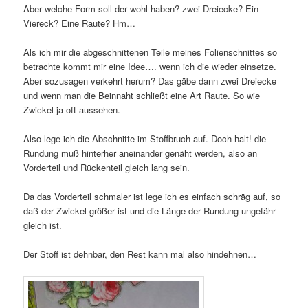
Aber welche Form soll der wohl haben? zwei Dreiecke? Ein
Viereck? Eine Raute? Hm…
Als ich mir die abgeschnittenen Teile meines Folienschnittes so
betrachte kommt mir eine Idee…. wenn ich die wieder einsetze.
Aber sozusagen verkehrt herum? Das gäbe dann zwei Dreiecke
und wenn man die Beinnaht schließt eine Art Raute. So wie
Zwickel ja oft aussehen.
Also lege ich die Abschnitte im Stoffbruch auf. Doch halt! die
Rundung muß hinterher aneinander genäht werden, also an
Vorderteil und Rückenteil gleich lang sein.
Da das Vorderteil schmaler ist lege ich es einfach schräg auf, so
daß der Zwickel größer ist und die Länge der Rundung ungefähr
gleich ist.
Der Stoff ist dehnbar, den Rest kann mal also hindehnen…