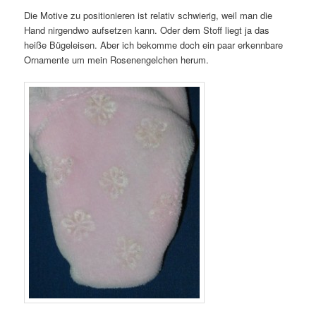
Die Motive zu positionieren ist relativ schwierig, weil man die
Hand nirgendwo aufsetzen kann. Oder dem Stoff liegt ja das
heiße Bügeleisen. Aber ich bekomme doch ein paar erkennbare
Ornamente um mein Rosenengelchen herum.