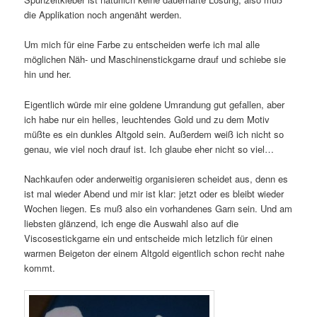
die Applikation noch angenäht werden.
Um mich für eine Farbe zu entscheiden werfe ich mal alle
möglichen Näh- und Maschinenstickgarne drauf und schiebe sie
hin und her.
Eigentlich würde mir eine goldene Umrandung gut gefallen, aber
ich habe nur ein helles, leuchtendes Gold und zu dem Motiv
müßte es ein dunkles Altgold sein. Außerdem weiß ich nicht so
genau, wie viel noch drauf ist. Ich glaube eher nicht so viel…
Nachkaufen oder anderweitig organisieren scheidet aus, denn es
ist mal wieder Abend und mir ist klar: jetzt oder es bleibt wieder
Wochen liegen. Es muß also ein vorhandenes Garn sein. Und am
liebsten glänzend, ich enge die Auswahl also auf die
Viscosestickgarne ein und entscheide mich letzlich für einen
warmen Beigeton der einem Altgold eigentlich schon recht nahe
kommt.