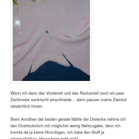
Wenn ich dann das Vorderteil und das Rückenteil noch ein paar
Zentimeter senkrecht einschneide… dann passen meine Zwickel
tatsächlich hinein.
Beim Annähen der beiden gerade Nähte der Dreiecke nehme ich
den Overlockstich mit möglichst wenig Nahtzugabe, denn ich
konnte da ja keine Hinzufügen, ich habe den Stoff ja
eingeschnitten. Hinzaubern geht nicht.