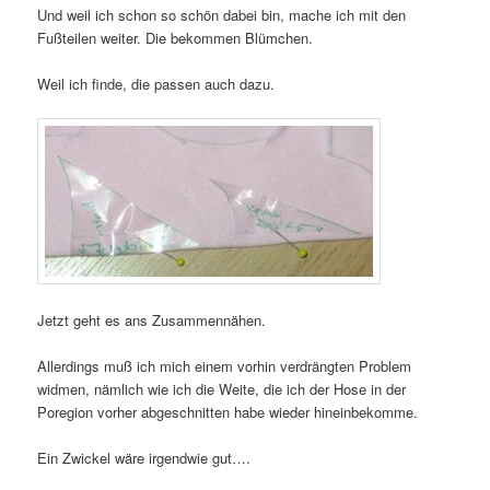
Und weil ich schon so schön dabei bin, mache ich mit den
Fußteilen weiter. Die bekommen Blümchen.
Weil ich finde, die passen auch dazu.
Jetzt geht es ans Zusammennähen.
Allerdings muß ich mich einem vorhin verdrängten Problem
widmen, nämlich wie ich die Weite, die ich der Hose in der
Poregion vorher abgeschnitten habe wieder hineinbekomme.
Ein Zwickel wäre irgendwie gut….