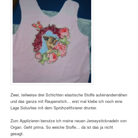
Zwei, teilweise drei Schichten elastische Stoffe aufeinandernähen
und das ganze mit Raupenstich… erst mal klebe ich noch eine
Lage Soluvlies mit dem Sprühzeitfixierer drunter.
Zum Applizieren benutze ich meine neuen Jerseysticknadeln von
Organ. Geht prima. So weiche Stoffe… da ist das ja nicht
gesagt.