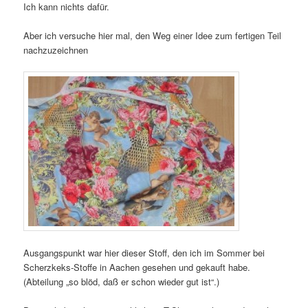
Ich kann nichts dafür.
Aber ich versuche hier mal, den Weg einer Idee zum fertigen Teil
nachzuzeichnen
Ausgangspunkt war hier dieser Stoff, den ich im Sommer bei
Scherzkeks-Stoffe in Aachen gesehen und gekauft habe.
(Abteilung „so blöd, daß er schon wieder gut ist“.)