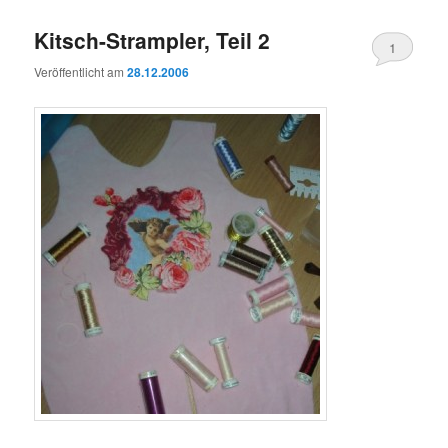
Kitsch-Strampler, Teil 2
1
Veröffentlicht am
28.12.2006