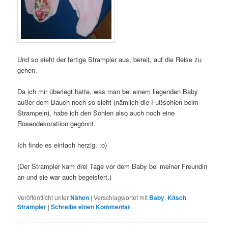
Und so sieht der fertige Strampler aus, bereit, auf die Reise zu
gehen.
Da ich mir überlegt hatte, was man bei einem liegenden Baby
außer dem Bauch noch so sieht (nämlich die Fußsohlen beim
Strampeln), habe ich den Sohlen also auch noch eine
Rosendekoratiion gegönnt.
Ich finde es einfach herzig. :o)
(Der Strampler kam drei Tage vor dem Baby bei meiner Freundin
an und sie war auch begeistert.)
Veröffentlicht unter
Nähen
|
Verschlagwortet mit
Baby
,
Kitsch
,
Strampler
|
Schreibe einen Kommentar