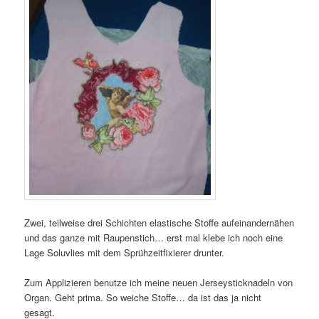
Zwei, teilweise drei Schichten elastische Stoffe aufeinandernähen
und das ganze mit Raupenstich… erst mal klebe ich noch eine
Lage Soluvlies mit dem Sprühzeitfixierer drunter.
Zum Applizieren benutze ich meine neuen Jerseysticknadeln von
Organ. Geht prima. So weiche Stoffe… da ist das ja nicht
gesagt.