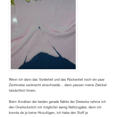
Wenn ich dann das Vorderteil und das Rückenteil noch ein paar
Zentimeter senkrecht einschneide… dann passen meine Zwickel
tatsächlich hinein.
Beim Annähen der beiden gerade Nähte der Dreiecke nehme ich
den Overlockstich mit möglichst wenig Nahtzugabe, denn ich
konnte da ja keine Hinzufügen, ich habe den Stoff ja