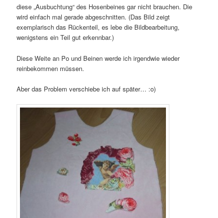
diese „Ausbuchtung“ des Hosenbeines gar nicht brauchen. Die
wird einfach mal gerade abgeschnitten. (Das Bild zeigt
exemplarisch das Rückenteil, es lebe die Bildbearbeitung,
wenigstens ein Teil gut erkennbar.)
Diese Weite an Po und Beinen werde ich irgendwie wieder
reinbekommen müssen.
Aber das Problem verschiebe ich auf später… :o)