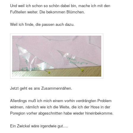
Und weil ich schon so schön dabei bin, mache ich mit den
Fußteilen weiter. Die bekommen Blümchen.
Weil ich finde, die passen auch dazu.
Jetzt geht es ans Zusammennähen.
Allerdings muß ich mich einem vorhin verdrängten Problem
widmen, nämlich wie ich die Weite, die ich der Hose in der
Poregion vorher abgeschnitten habe wieder hineinbekomme.
Ein Zwickel wäre irgendwie gut….