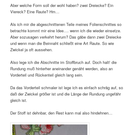
Aber welche Form soll der wohl haben? zwei Dreiecke? Ein
Viereck? Eine Raute? Hm…
Als ich mir die abgeschnittenen Teile meines Folienschnittes so
betrachte kommt mir eine Idee…. wenn ich die wieder einsetze.
Aber sozusagen verkehrt herum? Das gäbe dann zwei Dreiecke
und wenn man die Beinnaht schließt eine Art Raute. So wie
Zwickel ja oft aussehen.
Also lege ich die Abschnitte im Stoffbruch auf. Doch halt! die
Rundung muß hinterher aneinander genäht werden, also an
Vorderteil und Rückenteil gleich lang sein.
Da das Vorderteil schmaler ist lege ich es einfach schräg auf, so
daß der Zwickel größer ist und die Länge der Rundung ungefähr
gleich ist.
Der Stoff ist dehnbar, den Rest kann mal also hindehnen…