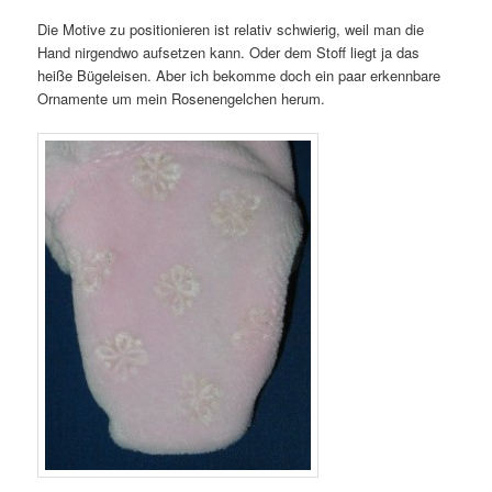
Die Motive zu positionieren ist relativ schwierig, weil man die
Hand nirgendwo aufsetzen kann. Oder dem Stoff liegt ja das
heiße Bügeleisen. Aber ich bekomme doch ein paar erkennbare
Ornamente um mein Rosenengelchen herum.