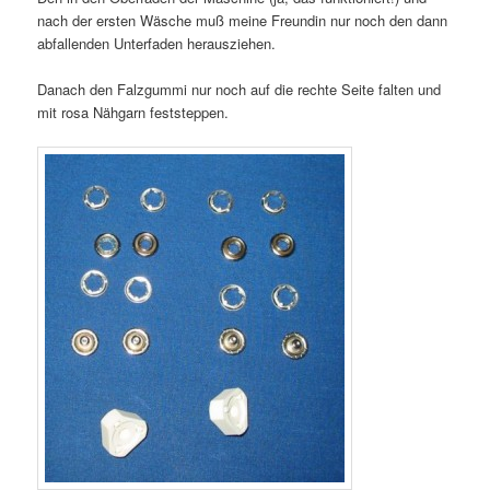
nach der ersten Wäsche muß meine Freundin nur noch den dann
abfallenden Unterfaden herausziehen.
Danach den Falzgummi nur noch auf die rechte Seite falten und
mit rosa Nähgarn feststeppen.