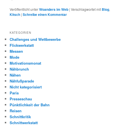
Veröffentlicht unter
Woanders im Web
|
Verschlagwortet mit
Blog
,
Kitsch
|
Schreibe einen Kommentar
KATEGORIEN
Challenges und Wettbewerbe
Flickwerkstatt
Messen
Mode
Motivationsmonat
Nähbrunch
Nähen
Nähfußparade
Nicht kategorisiert
Paris
Presseschau
Pünktlichkeit der Bahn
Reisen
Schnittkritik
Schnittwerkstatt