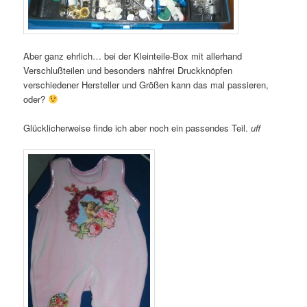
Aber ganz ehrlich… bei der Kleinteile-Box mit allerhand
Verschlußteilen und besonders nähfrei Druckknöpfen
verschiedener Hersteller und Größen kann das mal passieren,
oder?
Glücklicherweise finde ich aber noch ein passendes Teil.
uff