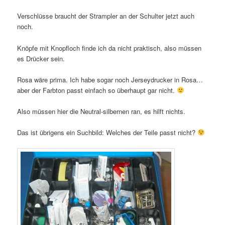
Verschlüsse braucht der Strampler an der Schulter jetzt auch
noch.
Knöpfe mit Knopfloch finde ich da nicht praktisch, also müssen
es Drücker sein.
Rosa wäre prima. Ich habe sogar noch Jerseydrucker in Rosa…
aber der Farbton passt einfach so überhaupt gar nicht.
Also müssen hier die Neutral-silbernen ran, es hilft nichts.
Das ist übrigens ein Suchbild: Welches der Teile passt nicht?