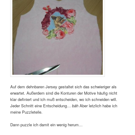
Auf dem dehnbaren Jersey gestaltet sich das schwieriger als
erwartet. Außerdem sind die Konturen der Motive häufig nicht
klar definiert und ich muß entscheiden, wo ich schneiden will.
Jeder Schnitt eine Entscheidung…
bäh
Aber letzlich habe ich
meine Puzzleteile.
Dann puzzle ich damit ein wenig herum…