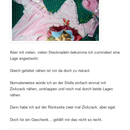
Aber mit vielen, vielen Stecknadeln bekomme ich zumindest eine
Lage angesteckt.
Gleich gefaltet nähen ist mir da doch zu riskant.
Normalerweise würde ich an der Stelle einfach einmal mit
Zickzack nähen, umklappen und noch mal durch beide Lagen
nähen.
Dann habe ich auf der Rückseite zwei mal Zickzack, aber egal.
Doch für ein Geschenk… gefällt mir das nicht so recht.