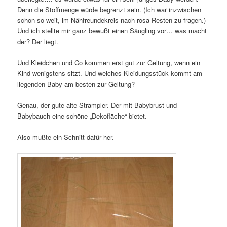
Denn die Stoffmenge würde begrenzt sein. (Ich war inzwischen
schon so weit, im Nähfreundekreis nach rosa Resten zu fragen.)
Und ich stellte mir ganz bewußt einen Säugling vor… was macht
der? Der liegt.
Und Kleidchen und Co kommen erst gut zur Geltung, wenn ein
Kind wenigstens sitzt. Und welches Kleidungsstück kommt am
liegenden Baby am besten zur Geltung?
Genau, der gute alte Strampler. Der mit Babybrust und
Babybauch eine schöne „Dekofläche“ bietet.
Also mußte ein Schnitt dafür her.