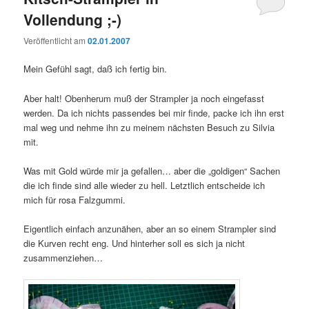
Vollendung ;-)
Veröffentlicht am
02.01.2007
Mein Gefühl sagt, daß ich fertig bin.
Aber halt! Obenherum muß der Strampler ja noch eingefasst
werden. Da ich nichts passendes bei mir finde, packe ich ihn erst
mal weg und nehme ihn zu meinem nächsten Besuch zu Silvia
mit.
Was mit Gold würde mir ja gefallen… aber die „goldigen“ Sachen
die ich finde sind alle wieder zu hell. Letztlich entscheide ich
mich für rosa Falzgummi.
Eigentlich einfach anzunähen, aber an so einem Strampler sind
die Kurven recht eng. Und hinterher soll es sich ja nicht
zusammenziehen…