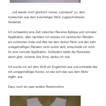
… und wende mich glücklich meiner „Leinwand“ zu, dem
inzwischen aus dem kuscheligen Nicki zugeschnittenen
Vorderteil.
Ich schwankte eine Zeit zwischen Reverse-Aplique und normaler
Applikation, aber nachdem ich erstere mit verstürzten Rändern
am schönsten finde und dies bei dem dicken Nicki und den sehr
unregelmäßigen Rändern nicht schön wird, entscheide ich mich
für eine normale Applikation. Außerdem bleibt die Rückseite
damit glatt, schöner fürs Kind, denke ich mal.
Ich suche mir auf dem Stoff ein Engelchen aus und schneide das
mit unregelmäßiger Kontur, so wie sich das aus dem Motiv
ergibt, aus.
Dazu noch ein paar andere Rosenmotive.