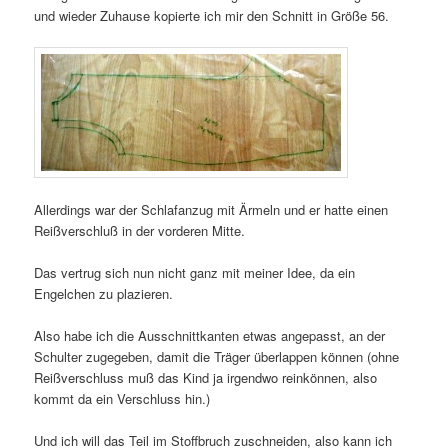
und wieder Zuhause kopierte ich mir den Schnitt in Größe 56.
Allerdings war der Schlafanzug mit Ärmeln und er hatte einen
Reißverschluß in der vorderen Mitte.
Das vertrug sich nun nicht ganz mit meiner Idee, da ein
Engelchen zu plazieren.
Also habe ich die Ausschnittkanten etwas angepasst, an der
Schulter zugegeben, damit die Träger überlappen können (ohne
Reißverschluss muß das Kind ja irgendwo reinkönnen, also
kommt da ein Verschluss hin.)
Und ich will das Teil im Stoffbruch zuschneiden, also kann ich