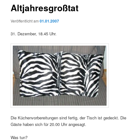
Altjahresgroßtat
Veröffentlicht am
01.01.2007
31. Dezember, 18.45 Uhr.
Die Küchenvorbereitungen sind fertig, der Tisch ist gedeckt. Die
Gäste haben sich für 20.00 Uhr angesagt.
Was tun?