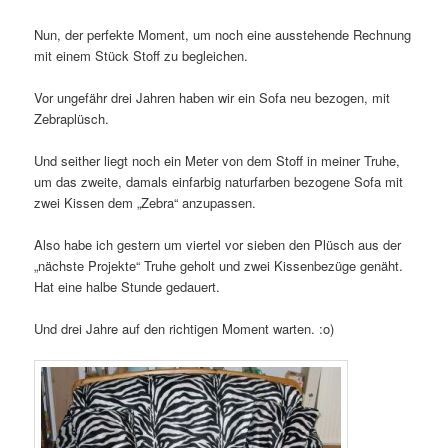
Nun, der perfekte Moment, um noch eine ausstehende Rechnung
mit einem Stück Stoff zu begleichen.
Vor ungefähr drei Jahren haben wir ein Sofa neu bezogen, mit
Zebraplüsch.
Und seither liegt noch ein Meter von dem Stoff in meiner Truhe,
um das zweite, damals einfarbig naturfarben bezogene Sofa mit
zwei Kissen dem „Zebra“ anzupassen.
Also habe ich gestern um viertel vor sieben den Plüsch aus der
„nächste Projekte“ Truhe geholt und zwei Kissenbezüge genäht.
Hat eine halbe Stunde gedauert.
Und drei Jahre auf den richtigen Moment warten. :o)