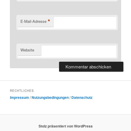
*
E-Mail-Adresse
Website
RECHTLICHES
Impressum
/
Nutzungsbedingungen
/
Datenschutz
Stolz präsentiert von WordPress