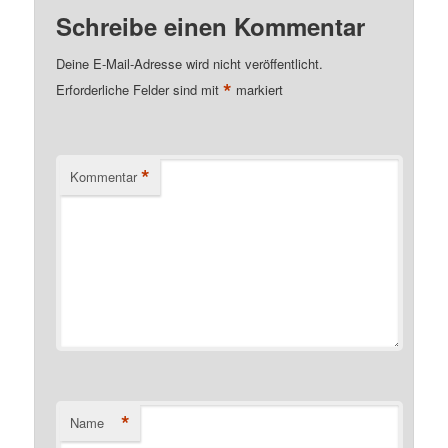
Schreibe einen Kommentar
Deine E-Mail-Adresse wird nicht veröffentlicht.
*
Erforderliche Felder sind mit
markiert
*
Kommentar
*
Name