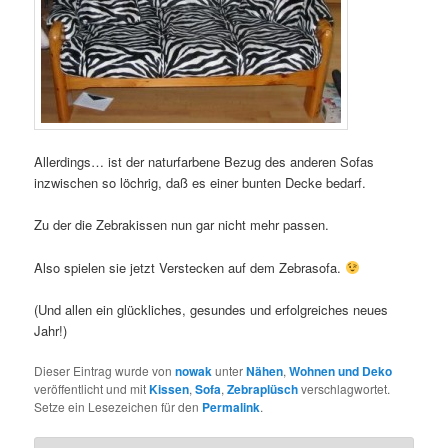
Allerdings… ist der naturfarbene Bezug des anderen Sofas
inzwischen so löchrig, daß es einer bunten Decke bedarf.
Zu der die Zebrakissen nun gar nicht mehr passen.
Also spielen sie jetzt Verstecken auf dem Zebrasofa.
(Und allen ein glückliches, gesundes und erfolgreiches neues
Jahr!)
Dieser Eintrag wurde von
nowak
unter
Nähen
,
Wohnen und Deko
veröffentlicht und mit
Kissen
,
Sofa
,
Zebraplüsch
verschlagwortet.
Setze ein Lesezeichen für den
Permalink
.