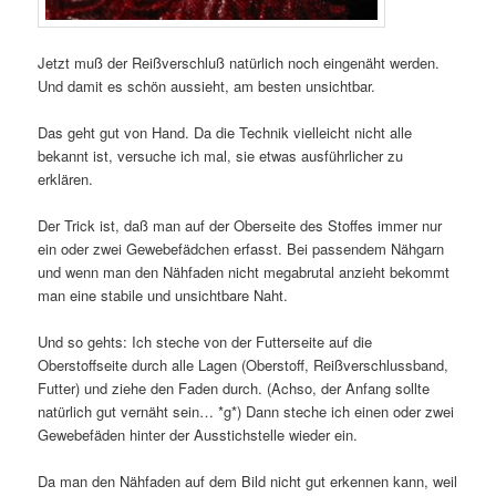
Jetzt muß der Reißverschluß natürlich noch eingenäht werden.
Und damit es schön aussieht, am besten unsichtbar.
Das geht gut von Hand. Da die Technik vielleicht nicht alle
bekannt ist, versuche ich mal, sie etwas ausführlicher zu
erklären.
Der Trick ist, daß man auf der Oberseite des Stoffes immer nur
ein oder zwei Gewebefädchen erfasst. Bei passendem Nähgarn
und wenn man den Nähfaden nicht megabrutal anzieht bekommt
man eine stabile und unsichtbare Naht.
Und so gehts: Ich steche von der Futterseite auf die
Oberstoffseite durch alle Lagen (Oberstoff, Reißverschlussband,
Futter) und ziehe den Faden durch. (Achso, der Anfang sollte
natürlich gut vernäht sein… *g*) Dann steche ich einen oder zwei
Gewebefäden hinter der Ausstichstelle wieder ein.
Da man den Nähfaden auf dem Bild nicht gut erkennen kann, weil