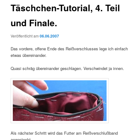
Täschchen-Tutorial, 4. Teil
und Finale.
Veröffentlicht am
06.06.2007
Das vordere, offene Ende des Reißverschlusses lege ich einfach
etwas übereinander.
Quasi schräg übereinander geschlagen. Verschwindet ja innen.
Als nächster Schritt wird das Futter am Reißverschlußband
angesteckt.