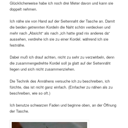
Glücklicherweise habe ich noch drei Meter davon und kann sie
doppelt nehmen.
Ich nähe sie von Hand auf der Seitennaht der Tasche an. Damit
die beiden getrennten Kordeln die Naht schön verdecken und
mehr nach „Absicht“ als nach „ich hatte grad nix anderes da“
aussehen, verdrehe ich sie zu einer Kordel. während ich sie
festnähe.
Dabei muß ich drauf achten, nicht zu sehr zu verzwirbeln, denn
die zusammengedrehte Kordel soll ja glatt auf der Seitennäht
liegen und sich nicht zusammenziehen.
Die Technik des Annähens versuche ich zu beschreiben, ich
fürchte, das ist nicht ganz einfach. (Einfacher zu nähen als zu
beschreiben, wie so oft.)
Ich benutze schwarzen Faden und beginne oben, an der Öffnung
der Tasche.