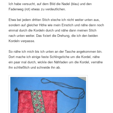
Ich habe versucht, auf dem Bild die Nadel (blau) und den
Fadenweg (rot) etwas zu verdeutlichen.
Etwa bei jedem dritten Stich steche ich nicht weiter unten aus,
sondern auf gleicher Höhe wie mein Einstich und nähe dann noch
einmal durch die Kordeln durch und nähe dann meinen Stich
nach unten weiter. Das fixiert die Drehung, die ich den beiden
Kordeln verpasse.
So nähe ich mich bis ich unten an der Tasche angekommen bin.
Dort mache ich einige feste Schlingstiche um die Kordel, nähe
ein paar mal durch, wickle den Nähfaden um die Kordel, vernähe
ihn schließlich und schneide ihn ab.