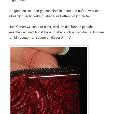
Ich gebe zu, mit den ganzen Nadeln innen und außen wird es
allmählich recht pieksig, aber zum Heften bin ich zu faul.
Und Kleben will ich hier nicht, weil ich die Tasche ja nicht
waschen will und Angst habe, Kleber auch außen draufzubringen.
Ich bin begabt für Sauereien dieser Art. :o)