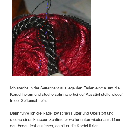
Ich steche in der Seitennaht aus lege den Faden einmal um die
Kordel herum und steche sehr nahe bei der Ausstichstelle wieder
in der Seitennaht ein.
Dann führe ich die Nadel zwischen Futter und Oberstoff und
steche einen knappen Zentimeter weiter unten wieder aus. Dann
den Faden fest anziehen, damit er die Kordel fixiert.