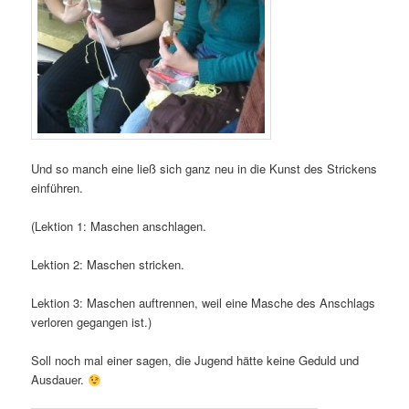
Und so manch eine ließ sich ganz neu in die Kunst des Strickens
einführen.
(Lektion 1: Maschen anschlagen.
Lektion 2: Maschen stricken.
Lektion 3: Maschen auftrennen, weil eine Masche des Anschlags
verloren gegangen ist.)
Soll noch mal einer sagen, die Jugend hätte keine Geduld und
Ausdauer.