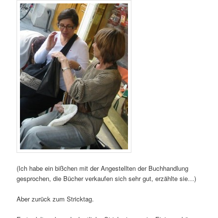
(Ich habe ein bißchen mit der Angestellten der Buchhandlung
gesprochen, die Bücher verkaufen sich sehr gut, erzählte sie…)
Aber zurück zum Stricktag.