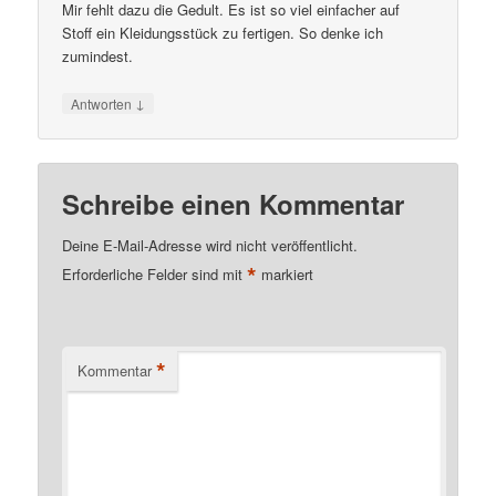
Mir fehlt dazu die Gedult. Es ist so viel einfacher auf
Stoff ein Kleidungsstück zu fertigen. So denke ich
zumindest.
↓
Antworten
Schreibe einen Kommentar
Deine E-Mail-Adresse wird nicht veröffentlicht.
*
Erforderliche Felder sind mit
markiert
*
Kommentar