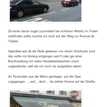
Da eines davon sogar (zumindest bei schönem Wetter) im Freien
stattfinden sollte machte ich mich auf den Weg zur Avenue de
l’Opéra.
Irgendwie war da die Rede gewesen von einem Strickcafe (und
das sollte mir bislang entgangen sein?) oder gar einer
Buchhandlung mit vielen Handarbeitsbüchern (noch
unglaublicher, daß die mir noch nie aufgefallen wäre!)
An Pyramides aus der Metro gestiegen, auf die Oper
zugegangen…. und… doch… da stehen Hocker auf der Straße.