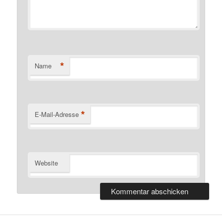
*
Name
*
E-Mail-Adresse
Website