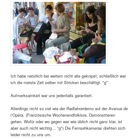
Ich habe natürlich bei weitem nicht alle geknipst, schließlich war
ich die meiste Zeit selber mit Stricken beschäftigt. *g*
Aufmerksamkeit war uns jedenfalls garantiert.
Allerdings nicht so viel wie der Radfahrerdemo auf der Avenue de
l’Opéra. (Französische Wochenendfolklore, Demonstrieren
gehen. Wofür oder wo gegen war wie üblich nicht ganz klar, ist
aber auch nicht wichtig… *g*) Die Fernsehkameras drehten sich
leider nicht zu uns um.