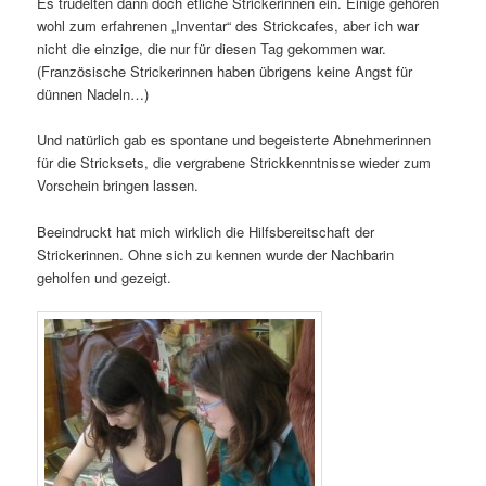
Es trudelten dann doch etliche Strickerinnen ein. Einige gehören
wohl zum erfahrenen „Inventar“ des Strickcafes, aber ich war
nicht die einzige, die nur für diesen Tag gekommen war.
(Französische Strickerinnen haben übrigens keine Angst für
dünnen Nadeln…)
Und natürlich gab es spontane und begeisterte Abnehmerinnen
für die Stricksets, die vergrabene Strickkenntnisse wieder zum
Vorschein bringen lassen.
Beeindruckt hat mich wirklich die Hilfsbereitschaft der
Strickerinnen. Ohne sich zu kennen wurde der Nachbarin
geholfen und gezeigt.