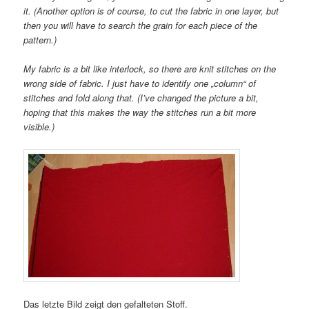
it. (Another option is of course, to cut the fabric in one layer, but
then you will have to search the grain for each piece of the
pattern.)
My fabric is a bit like interlock, so there are knit stitches on the
wrong side of fabric. I just have to identify one „column“ of
stitches and fold along that. (I’ve changed the picture a bit,
hoping that this makes the way the stitches run a bit more
visible.)
Das letzte Bild zeigt den gefalteten Stoff.