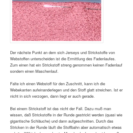
Der nächste Punkt an dem sich Jerseys und Strickstoffe von
Webstoffen unterscheiden ist die Ermittlung des Fadenlaufes.
Zum einen hat ein Strickstoff streng genommen keinen Fadenlauf
sondern einen Maschenlauf.
Falte ich einen Webstoff für den Zuschnitt, kann ich die
Webekanten aufeinanderlegen und den Stoff glatt streichen. Ist er
nicht in sich verzogen, dann liegt er auch gerade.
Bei einem Strickstoff ist das nicht der Fall. Dazu muß man
wissen, daß Strickstoffe in der Runde gestrickt werden (quasi wie
gigantische Schläuche) und dann aufgeschnitten. Durch das
Stricken in der Runde läuft die Stoffbahn aber automatisch etwas