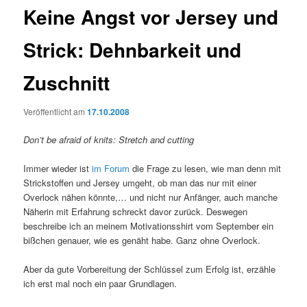
Keine Angst vor Jersey und
Strick: Dehnbarkeit und
Zuschnitt
Veröffentlicht am
17.10.2008
Don’t be afraid of knits: Stretch and cutting
Immer wieder ist
im Forum
die Frage zu lesen, wie man denn mit
Strickstoffen und Jersey umgeht, ob man das nur mit einer
Overlock nähen könnte,… und nicht nur Anfänger, auch manche
Näherin mit Erfahrung schreckt davor zurück. Deswegen
beschreibe ich an meinem Motivationsshirt vom September ein
bißchen genauer, wie es genäht habe. Ganz ohne Overlock.
Aber da gute Vorbereitung der Schlüssel zum Erfolg ist, erzähle
ich erst mal noch ein paar Grundlagen.