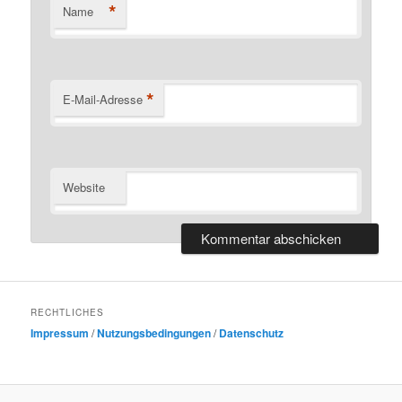
*
Name
*
E-Mail-Adresse
Website
RECHTLICHES
Impressum
/
Nutzungsbedingungen
/
Datenschutz