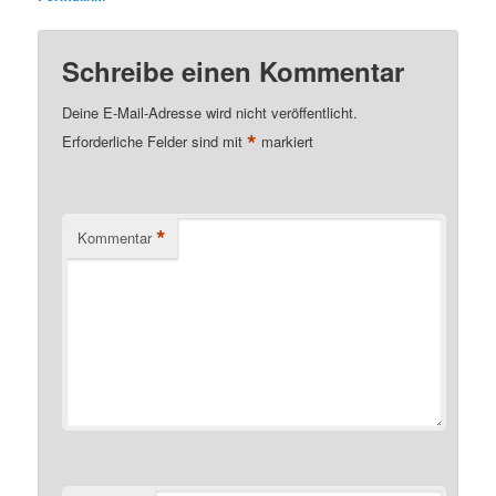
Schreibe einen Kommentar
Deine E-Mail-Adresse wird nicht veröffentlicht.
*
Erforderliche Felder sind mit
markiert
*
Kommentar