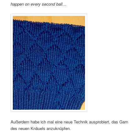
happen on every second ball…
Außerdem habe ich mal eine neue Technik ausprobiert, das Garn
des neuen Knäuels anzuknüpfen.