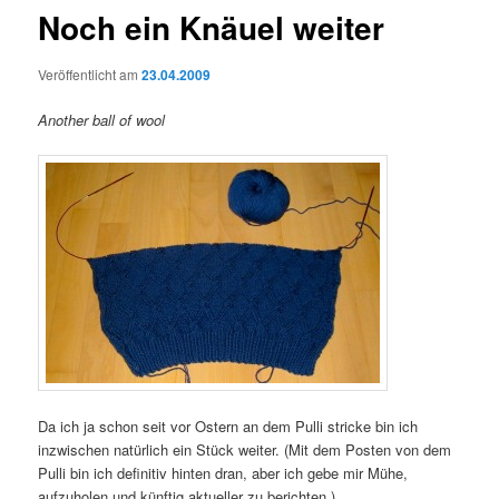
Noch ein Knäuel weiter
Veröffentlicht am
23.04.2009
Another ball of wool
Da ich ja schon seit vor Ostern an dem Pulli stricke bin ich
inzwischen natürlich ein Stück weiter. (Mit dem Posten von dem
Pulli bin ich definitiv hinten dran, aber ich gebe mir Mühe,
aufzuholen und künftig aktueller zu berichten.)