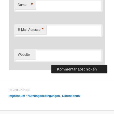
*
Name
*
E-Mail-Adresse
Website
RECHTLICHES
Impressum
/
Nutzungsbedingungen
/
Datenschutz