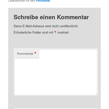
Lesezeichen für den
Permalink
.
Schreibe einen Kommentar
Deine E-Mail-Adresse wird nicht veröffentlicht.
*
Erforderliche Felder sind mit
markiert
*
Kommentar