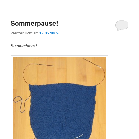
Sommerpause!
Veröffentlicht am
17.05.2009
Summerbreak!