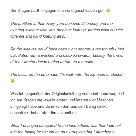
Der Kragen paßt hingegen offen und geschlossen gut.
The problem is that every yarn behaves differently and the
existing sweater also was machine knitting. Merino wool is quite
different and hand knitting also.
So the sleeves could have been 5 cm shorter, even though I had
calculated with a washed and blocked swatch. Luckily the owner
of the sweater doesn’t mind to turn up the cuffs.
The collar on the other side fits well, with the zip open or closed.
Was ich gegenüber der Originalanleitung verändert habe war, daß
ich am Kragen die jeweils ersten und letzten vier Maschen
stillgelegt habe und dann von dort aus den Beleg direkt
angestrickt habe, statt ihn anzunähen.
What I changed compared to the instructions was that I did not
knit the facing for the zip as an extra piece but I attached it