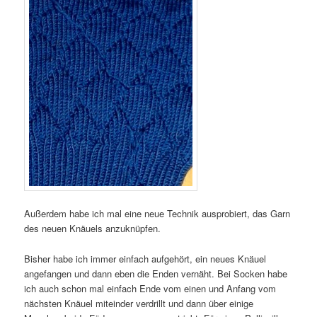
Außerdem habe ich mal eine neue Technik ausprobiert, das Garn
des neuen Knäuels anzuknüpfen.
Bisher habe ich immer einfach aufgehört, ein neues Knäuel
angefangen und dann eben die Enden vernäht. Bei Socken habe
ich auch schon mal einfach Ende vom einen und Anfang vom
nächsten Knäuel miteinder verdrillt und dann über einige