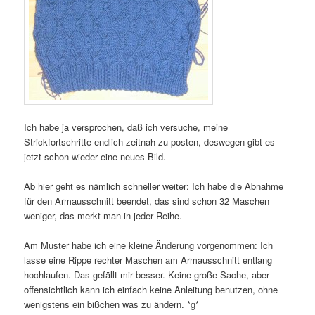
Ich habe ja versprochen, daß ich versuche, meine
Strickfortschritte endlich zeitnah zu posten, deswegen gibt es
jetzt schon wieder eine neues Bild.
Ab hier geht es nämlich schneller weiter: Ich habe die Abnahme
für den Armausschnitt beendet, das sind schon 32 Maschen
weniger, das merkt man in jeder Reihe.
Am Muster habe ich eine kleine Änderung vorgenommen: Ich
lasse eine Rippe rechter Maschen am Armausschnitt entlang
hochlaufen. Das gefällt mir besser. Keine große Sache, aber
offensichtlich kann ich einfach keine Anleitung benutzen, ohne
wenigstens ein bißchen was zu ändern. *g*