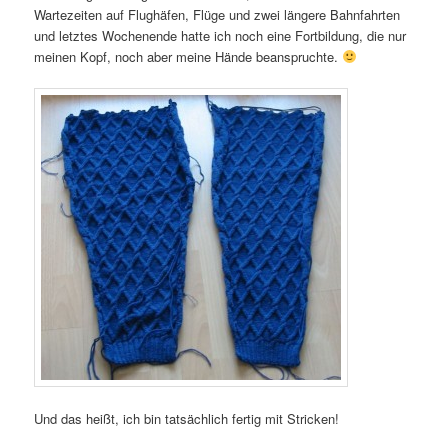
Wartezeiten auf Flughäfen, Flüge und zwei längere Bahnfahrten
und letztes Wochenende hatte ich noch eine Fortbildung, die nur
meinen Kopf, noch aber meine Hände beanspruchte.
Und das heißt, ich bin tatsächlich fertig mit Stricken!