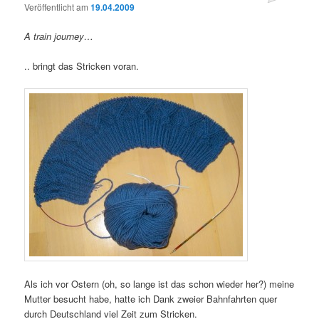
Veröffentlicht am
19.04.2009
A train journey…
.. bringt das Stricken voran.
Als ich vor Ostern (oh, so lange ist das schon wieder her?) meine
Mutter besucht habe, hatte ich Dank zweier Bahnfahrten quer
durch Deutschland viel Zeit zum Stricken.