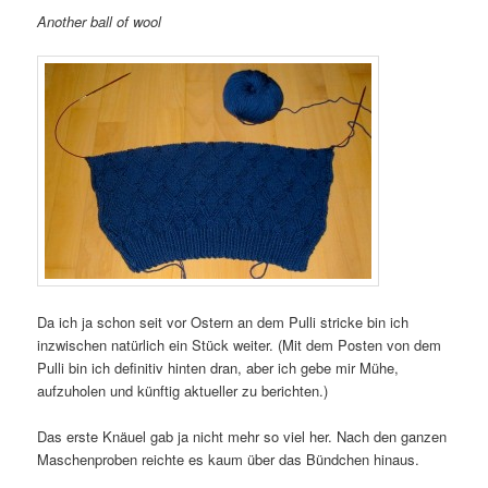
Another ball of wool
Da ich ja schon seit vor Ostern an dem Pulli stricke bin ich
inzwischen natürlich ein Stück weiter. (Mit dem Posten von dem
Pulli bin ich definitiv hinten dran, aber ich gebe mir Mühe,
aufzuholen und künftig aktueller zu berichten.)
Das erste Knäuel gab ja nicht mehr so viel her. Nach den ganzen
Maschenproben reichte es kaum über das Bündchen hinaus.