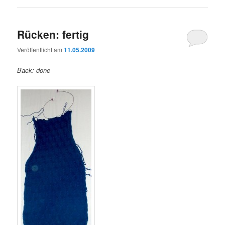
Rücken: fertig
Veröffentlicht am
11.05.2009
Back: done