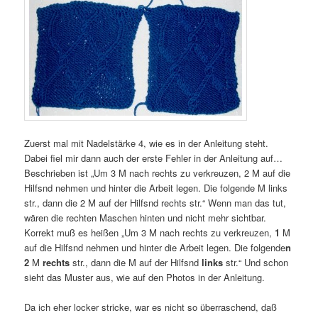
Zuerst mal mit Nadelstärke 4, wie es in der Anleitung steht.
Dabei fiel mir dann auch der erste Fehler in der Anleitung auf…
Beschrieben ist „Um 3 M nach rechts zu verkreuzen, 2 M auf die
Hilfsnd nehmen und hinter die Arbeit legen. Die folgende M links
str., dann die 2 M auf der Hilfsnd rechts str.“ Wenn man das tut,
wären die rechten Maschen hinten und nicht mehr sichtbar.
Korrekt muß es heißen „Um 3 M nach rechts zu verkreuzen,
1
M
auf die Hilfsnd nehmen und hinter die Arbeit legen. Die folgende
n
2
M
rechts
str., dann die M auf der Hilfsnd
links
str.“ Und schon
sieht das Muster aus, wie auf den Photos in der Anleitung.
Da ich eher locker stricke, war es nicht so überraschend, daß