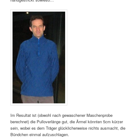
Im Resultat ist (obwohl nach gewaschener Maschenprobe
berechnet) die Pulloverlänge gut, die Ärmel könnten 5cm kürzer
sein, wobei es dem Träger glücklicherweise nichts ausmacht, die
Bündchen einmal aufzuschlagen.