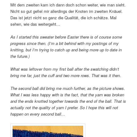
Mit dem zweiten kam ich dann doch schon weiter, wie man sieht.
Nicht so gut gefiel mir allerdings der Knoten im zweiten Knäuel.
Das ist jetzt nicht so ganz die Qualität, die ich schätze. Mal
sehen, wie das weitergeht…
As I started this sweater before Easter there is of course some
progress since then. (I’m a bit behind with my postings of my
knitting, but I’m trying to catch up and being more up to date in
the future.)
What was leftover from my first ball after the swatching didn’t
bring me far, just the cuff and two more rows. That was it then.
The second ball did bring me much further, as the picture shows.
What I was less happy with is the fact, that the yarn was broken
and the ends knotted together towards the end of the ball. That is
actually not the quality of yarn I prefer. So I hope this will not
happen on every second ball…