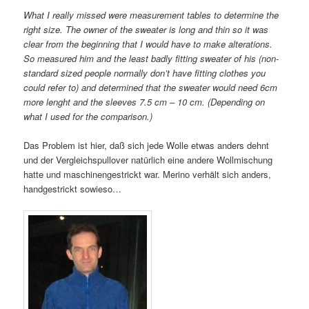
What I really missed were measurement tables to determine the
right size. The owner of the sweater is long and thin so it was
clear from the beginning that I would have to make alterations.
So measured him and the least badly fitting sweater of his (non-
standard sized people normally don’t have fitting clothes you
could refer to) and determined that the sweater would need 6cm
more lenght and the sleeves 7.5 cm – 10 cm. (Depending on
what I used for the comparison.)
Das Problem ist hier, daß sich jede Wolle etwas anders dehnt
und der Vergleichspullover natürlich eine andere Wollmischung
hatte und maschinengestrickt war. Merino verhält sich anders,
handgestrickt sowieso…