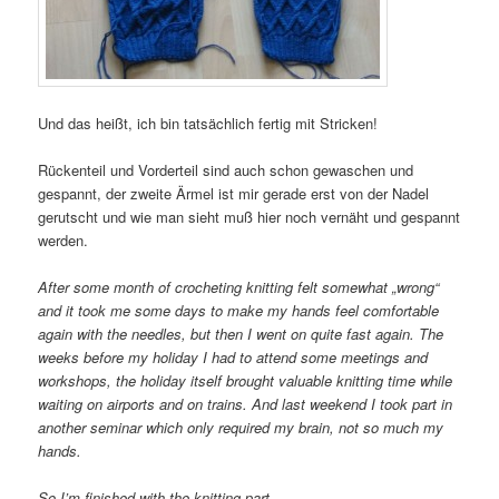
Und das heißt, ich bin tatsächlich fertig mit Stricken!
Rückenteil und Vorderteil sind auch schon gewaschen und
gespannt, der zweite Ärmel ist mir gerade erst von der Nadel
gerutscht und wie man sieht muß hier noch vernäht und gespannt
werden.
After some month of crocheting knitting felt somewhat „wrong“
and it took me some days to make my hands feel comfortable
again with the needles, but then I went on quite fast again. The
weeks before my holiday I had to attend some meetings and
workshops, the holiday itself brought valuable knitting time while
waiting on airports and on trains. And last weekend I took part in
another seminar which only required my brain, not so much my
hands.
So I’m finished with the knitting part.