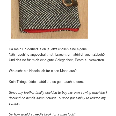
Da mein Bruderherz sich ja jetzt endlich eine eigene
Nähmaschine angeschafft hat, braucht er natürlich auch Zubehör.
Und das ist für mich eine gute Gelegenheit, Reste zu verwerten.
Wie sieht ein Nadelbuch für einen Mann aus?
Kein Tildagetüddel natürlich, es geht auch anders.
Since my brother finally decided to buy his own sewing machine I
decided he needs some notions. A good possibility to reduce my
scraps.
So how would a needle book for a man look?