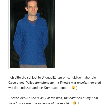
(Ich bitte die schlechte Bildqualität zu entschuldigen, aber die
Geduld des Pulloverempfängers mit Photos war ungefähr so groß
wie der Ladezustand der Kamerabatterien…
)
(Please excuse the quality of the pics, the batteries of my cam
were low as was the patience of the model…
)