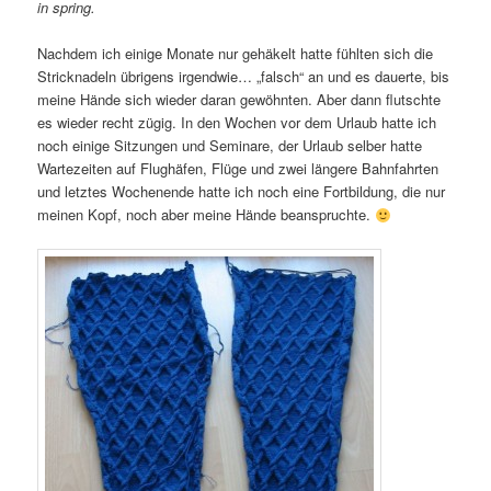
in spring.
Nachdem ich einige Monate nur gehäkelt hatte fühlten sich die
Stricknadeln übrigens irgendwie… „falsch“ an und es dauerte, bis
meine Hände sich wieder daran gewöhnten. Aber dann flutschte
es wieder recht zügig. In den Wochen vor dem Urlaub hatte ich
noch einige Sitzungen und Seminare, der Urlaub selber hatte
Wartezeiten auf Flughäfen, Flüge und zwei längere Bahnfahrten
und letztes Wochenende hatte ich noch eine Fortbildung, die nur
meinen Kopf, noch aber meine Hände beanspruchte.