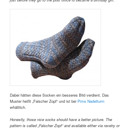
Dabei hätten diese Socken ein besseres Bild verdient. Das
Muster heißt „Falscher Zopf“ und ist bei
Pims Nadelturm
erhältlich.
Honestly, those nice socks should have a better picture. The
pattern is called „Falscher Zopf“ and available either via ravelry or