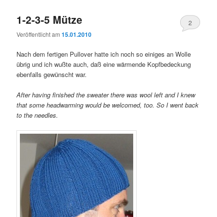
1-2-3-5 Mütze
2
Veröffentlicht am
15.01.2010
Nach dem fertigen Pullover hatte ich noch so einiges an Wolle
übrig und ich wußte auch, daß eine wärmende Kopfbedeckung
ebenfalls gewünscht war.
After having finished the sweater there was wool left and I knew
that some headwarming would be welcomed, too. So I went back
to the needles.