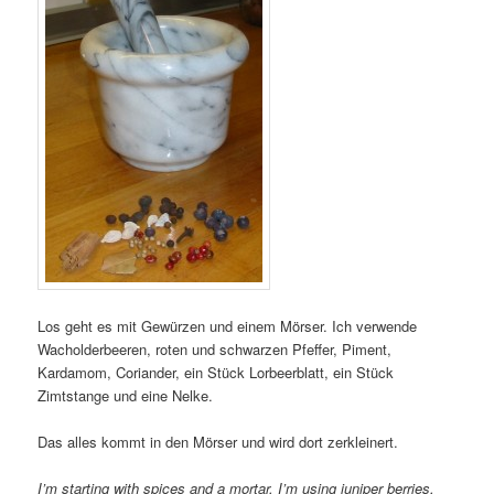
Los geht es mit Gewürzen und einem Mörser. Ich verwende
Wacholderbeeren, roten und schwarzen Pfeffer, Piment,
Kardamom, Coriander, ein Stück Lorbeerblatt, ein Stück
Zimtstange und eine Nelke.
Das alles kommt in den Mörser und wird dort zerkleinert.
I’m starting with spices and a mortar. I’m using juniper berries,