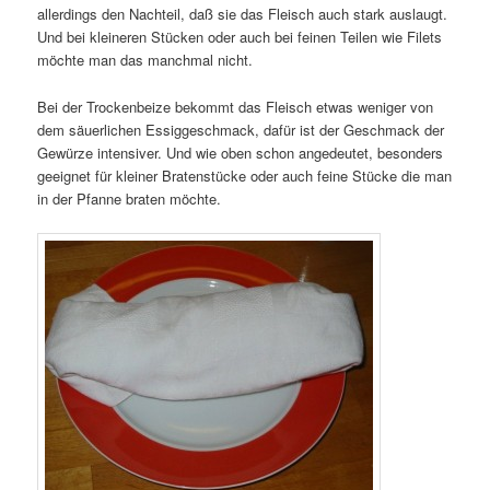
allerdings den Nachteil, daß sie das Fleisch auch stark auslaugt.
Und bei kleineren Stücken oder auch bei feinen Teilen wie Filets
möchte man das manchmal nicht.
Bei der Trockenbeize bekommt das Fleisch etwas weniger von
dem säuerlichen Essiggeschmack, dafür ist der Geschmack der
Gewürze intensiver. Und wie oben schon angedeutet, besonders
geeignet für kleiner Bratenstücke oder auch feine Stücke die man
in der Pfanne braten möchte.