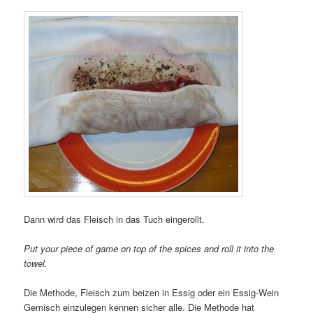
Dann wird das Fleisch in das Tuch eingerollt.
Put your piece of game on top of the spices and roll it into the
towel.
Die Methode, Fleisch zum beizen in Essig oder ein Essig-Wein
Gemisch einzulegen kennen sicher alle. Die Methode hat