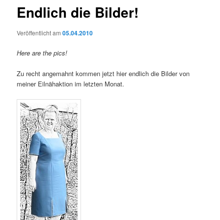
Endlich die Bilder!
Veröffentlicht am
05.04.2010
Here are the pics!
Zu recht angemahnt kommen jetzt hier endlich die Bilder von
meiner Eilnähaktion im letzten Monat.