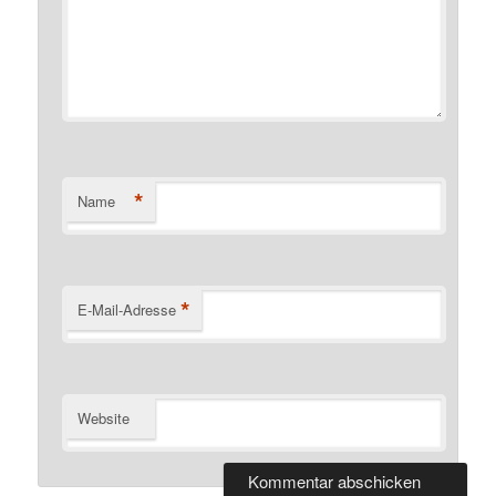
*
Name
*
E-Mail-Adresse
Website