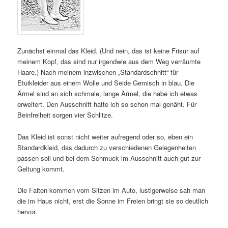
Zunächst einmal das Kleid. (Und nein, das ist keine Frisur auf
meinem Kopf, das sind nur irgendwie aus dem Weg verräumte
Haare.) Nach meinem inzwischen „Standardschnitt“ für
Etuikleider aus einem Wolle und Seide Gemisch in blau. Die
Ärmel sind an sich schmale, lange Ärmel, die habe ich etwas
erweitert. Den Ausschnitt hatte ich so schon mal genäht. Für
Beinfreiheit sorgen vier Schlitze.
Das Kleid ist sonst nicht weiter aufregend oder so, eben ein
Standardkleid, das dadurch zu verschiedenen Gelegenheiten
passen soll und bei dem Schmuck im Ausschnitt auch gut zur
Geltung kommt.
Die Falten kommen vom Sitzen im Auto, lustigerweise sah man
die im Haus nicht, erst die Sonne im Freien bringt sie so deutlich
hervor.