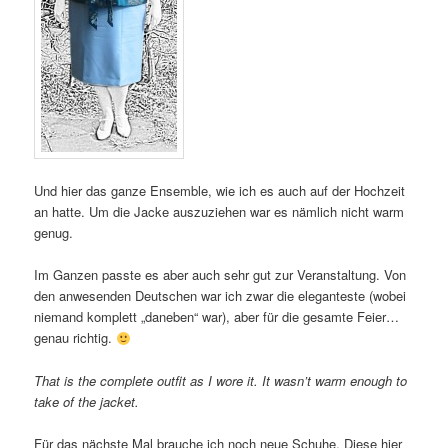
Und hier das ganze Ensemble, wie ich es auch auf der Hochzeit
an hatte. Um die Jacke auszuziehen war es nämlich nicht warm
genug.
Im Ganzen passte es aber auch sehr gut zur Veranstaltung. Von
den anwesenden Deutschen war ich zwar die eleganteste (wobei
niemand komplett „daneben“ war), aber für die gesamte Feier…
genau richtig.
That is the complete outfit as I wore it. It wasn’t warm enough to
take of the jacket.
Für das nächste Mal brauche ich noch neue Schuhe. Diese hier