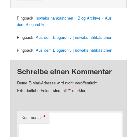
Pingback:
nowaks nähkästchen » Blog Archive » Aus
dem Blogarchiv
Pingback:
Aus dem Blogarchiv | nowaks nähkästchen
Pingback:
Aus dem Blogarchiv | nowaks nähkästchen
Schreibe einen Kommentar
Deine E-Mail-Adresse wird nicht veröffentlicht.
*
Erforderliche Felder sind mit
markiert
*
Kommentar