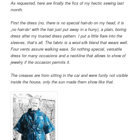
As requested, here are finally the fics of my hectic sewing last
month.
First the dress (no, there is no special hair-do on my head, it is
„no hair-do“ with the hair just put away in a hurry), a plain, boring
dress after my trusted dress pattern. I put a little flare into the
sleeves, that’s all. The fabric is a wool-silk blend that wears well.
Four vents assure walking ease. So nothing special, versatile
dress for many occasions and a neckline that allows to show of
jewelry if the occasion permits it.
The creases are from sitting in the car and were funily not visible
inside the house, only the sun made them show like that.