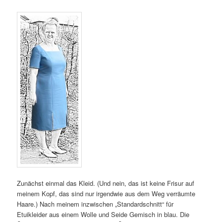
Zunächst einmal das Kleid. (Und nein, das ist keine Frisur auf
meinem Kopf, das sind nur irgendwie aus dem Weg verräumte
Haare.) Nach meinem inzwischen „Standardschnitt“ für
Etuikleider aus einem Wolle und Seide Gemisch in blau. Die