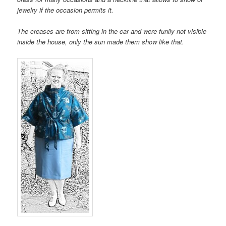
jewelry if the occasion permits it.
The creases are from sitting in the car and were funily not visible
inside the house, only the sun made them show like that.