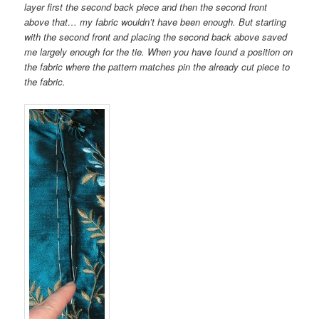
layer first the second back piece and then the second front
above that… my fabric wouldn’t have been enough. But starting
with the second front and placing the second back above saved
me largely enough for the tie. When you have found a position on
the fabric where the pattern matches pin the already cut piece to
the fabric.