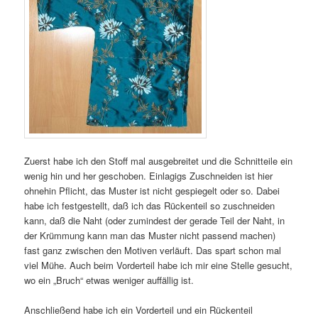
Zuerst habe ich den Stoff mal ausgebreitet und die Schnitteile ein
wenig hin und her geschoben. Einlagigs Zuschneiden ist hier
ohnehin Pflicht, das Muster ist nicht gespiegelt oder so. Dabei
habe ich festgestellt, daß ich das Rückenteil so zuschneiden
kann, daß die Naht (oder zumindest der gerade Teil der Naht, in
der Krümmung kann man das Muster nicht passend machen)
fast ganz zwischen den Motiven verläuft. Das spart schon mal
viel Mühe. Auch beim Vorderteil habe ich mir eine Stelle gesucht,
wo ein „Bruch“ etwas weniger auffällig ist.
Anschließend habe ich ein Vorderteil und ein Rückenteil