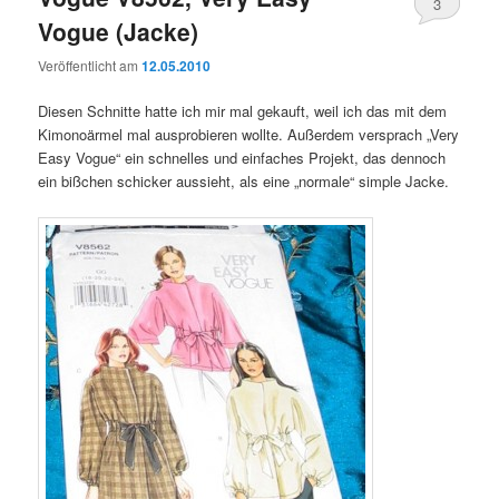
3
Vogue (Jacke)
Veröffentlicht am
12.05.2010
Diesen Schnitte hatte ich mir mal gekauft, weil ich das mit dem
Kimonoärmel mal ausprobieren wollte. Außerdem versprach „Very
Easy Vogue“ ein schnelles und einfaches Projekt, das dennoch
ein bißchen schicker aussieht, als eine „normale“ simple Jacke.