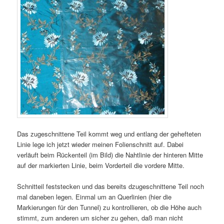
Das zugeschnittene Teil kommt weg und entlang der gehefteten
Linie lege ich jetzt wieder meinen Folienschnitt auf. Dabei
verläuft beim Rückenteil (im Bild) die Nahtlinie der hinteren Mitte
auf der markierten Linie, beim Vorderteil die vordere Mitte.
Schnitteil feststecken und das bereits dzugeschnittene Teil noch
mal daneben legen. Einmal um an Querlinien (hier die
Markierungen für den Tunnel) zu kontrollieren, ob die Höhe auch
stimmt, zum anderen um sicher zu gehen, daß man nicht