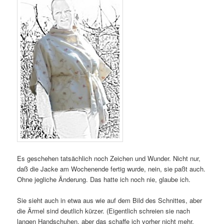
Es geschehen tatsächlich noch Zeichen und Wunder. Nicht nur,
daß die Jacke am Wochenende fertig wurde, nein, sie paßt auch.
Ohne jegliche Änderung. Das hatte ich noch nie, glaube ich.
Sie sieht auch in etwa aus wie auf dem Bild des Schnittes, aber
die Ärmel sind deutlich kürzer. (Eigentlich schreien sie nach
langen Handschuhen, aber das schaffe ich vorher nicht mehr.