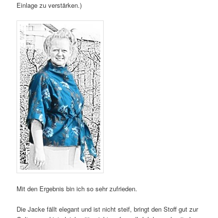
Einlage zu verstärken.)
Mit den Ergebnis bin ich so sehr zufrieden.
Die Jacke fällt elegant und ist nicht steif, bringt den Stoff gut zur