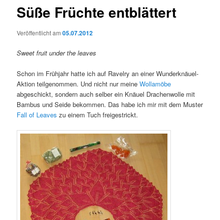
Süße Früchte entblättert
Veröffentlicht am
05.07.2012
Sweet fruit under the leaves
Schon im Frühjahr hatte ich auf Ravelry an einer Wunderknäuel-
Aktion teilgenommen. Und nicht nur meine
Wollamöbe
abgeschickt, sondern auch selber ein Knäuel Drachenwolle mit
Bambus und Seide bekommen. Das habe ich mir mit dem Muster
Fall of Leaves
zu einem Tuch freigestrickt.