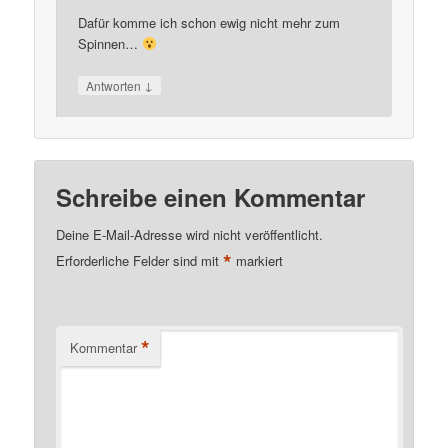
Dafür komme ich schon ewig nicht mehr zum
Spinnen…
↓
Antworten
Schreibe einen Kommentar
Deine E-Mail-Adresse wird nicht veröffentlicht.
*
Erforderliche Felder sind mit
markiert
*
Kommentar