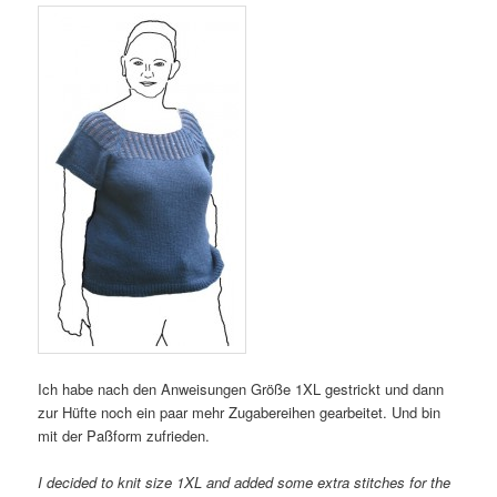
Ich habe nach den Anweisungen Größe 1XL gestrickt und dann
zur Hüfte noch ein paar mehr Zugabereihen gearbeitet. Und bin
mit der Paßform zufrieden.
I decided to knit size 1XL and added some extra stitches for the