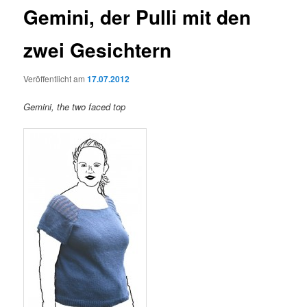
Gemini, der Pulli mit den
zwei Gesichtern
Veröffentlicht am
17.07.2012
Gemini, the two faced top