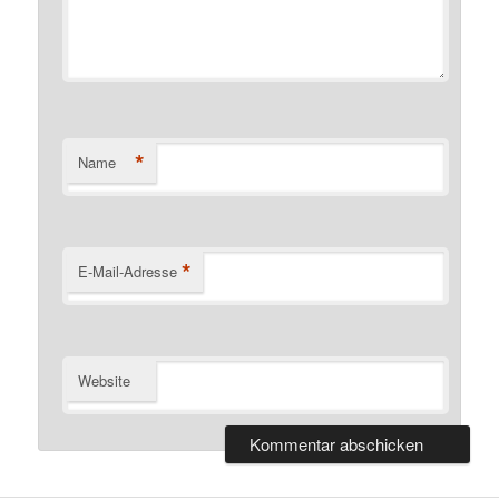
*
Name
*
E-Mail-Adresse
Website