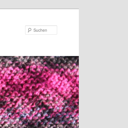
Suchen