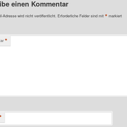
ibe einen Kommentar
*
l-Adresse wird nicht veröffentlicht.
Erforderliche Felder sind mit
markiert
*
ar
*