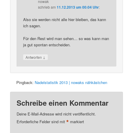
nowak
schrieb
am
11.12.2013 um 00:04 Uhr
:
Also sie werden nicht alle hier bleiben, das kann
ich sagen.
Für den Rest wird man sehen… so was kann man
ja gut spontan entscheiden.
↓
Antworten
Pingback:
Nadelstatistik 2013 | nowaks nähkästchen
Schreibe einen Kommentar
Deine E-Mail-Adresse wird nicht veröffentlicht.
*
Erforderliche Felder sind mit
markiert