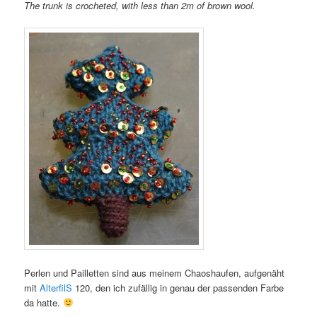
The trunk is crocheted, with less than 2m of brown wool.
Perlen und Pailletten sind aus meinem Chaoshaufen, aufgenäht
mit
AlterfilS
120, den ich zufällig in genau der passenden Farbe
da hatte.