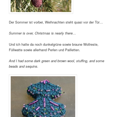
Der Sommer ist vorbei, Weihnachten steht quasi vor der Tür…
Summer is over, Christmas is nearly there…
Und ich hatte da noch dunkelgrüne sowie braune Wollreste,
Füllwatte sowie allerhand Perlen und Pailletten.
And I had some dark green and brown wool, stuffing, and some
beads and sequins.