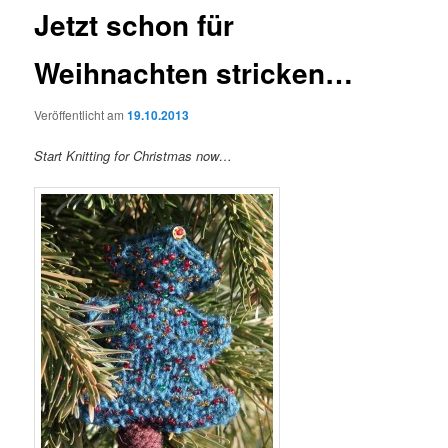
Jetzt schon für
Weihnachten stricken…
Veröffentlicht am
19.10.2013
Start Knitting for Christmas
now…