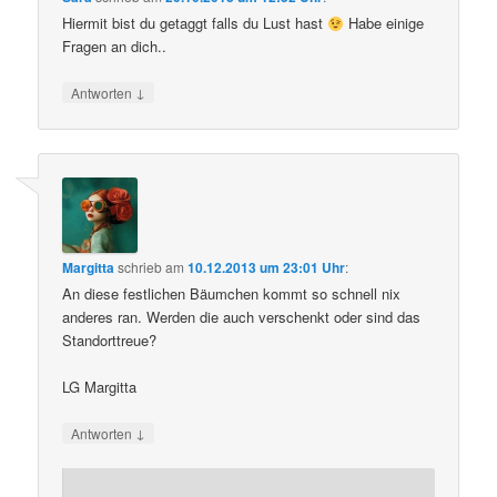
Hiermit bist du getaggt falls du Lust hast
Habe einige
Fragen an dich..
↓
Antworten
Margitta
schrieb
am
10.12.2013 um 23:01 Uhr
:
An diese festlichen Bäumchen kommt so schnell nix
anderes ran. Werden die auch verschenkt oder sind das
Standorttreue?
LG Margitta
↓
Antworten