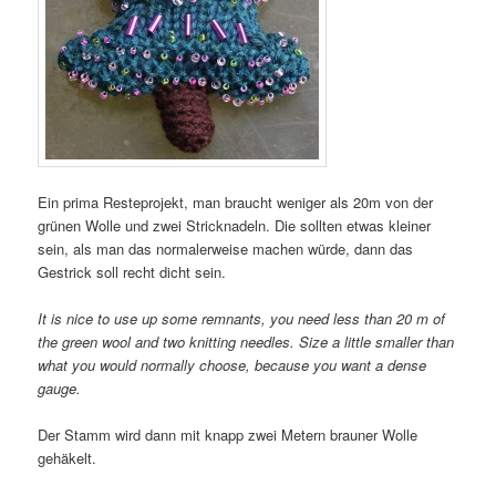
Ein prima Resteprojekt, man braucht weniger als 20m von der
grünen Wolle und zwei Stricknadeln. Die sollten etwas kleiner
sein, als man das normalerweise machen würde, dann das
Gestrick soll recht dicht sein.
It is nice to use up some remnants, you need less than 20 m of
the green wool and two knitting needles. Size a little smaller than
what you would normally choose, because you want a dense
gauge.
Der Stamm wird dann mit knapp zwei Metern brauner Wolle
gehäkelt.