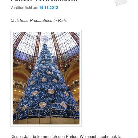
Veröffentlicht am
15.11.2012
Christmas Preparations in Paris
Dieses Jahr bekomme ich den Pariser Weihnachtsschmuck ja