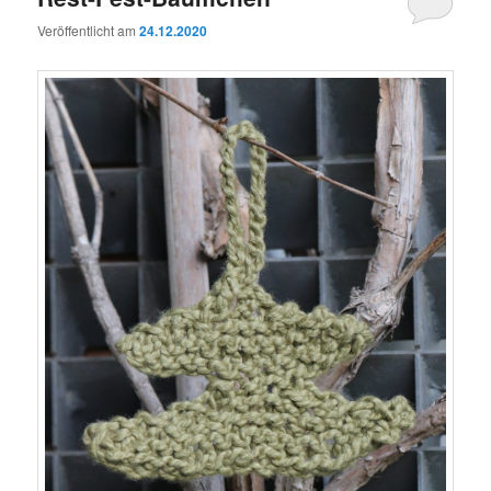
Veröffentlicht am
24.12.2020