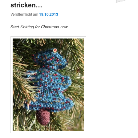
stricken…
Veröffentlicht am
19.10.2013
Start Knitting for Christmas
now…