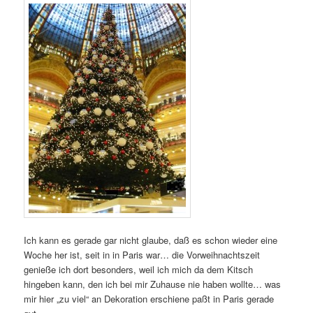
Ich kann es gerade gar nicht glaube, daß es schon wieder eine
Woche her ist, seit in in Paris war… die Vorweihnachtszeit
genieße ich dort besonders, weil ich mich da dem Kitsch
hingeben kann, den ich bei mir Zuhause nie haben wollte… was
mir hier „zu viel“ an Dekoration erschiene paßt in Paris gerade