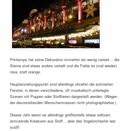
Printemps hat seine Dekoration immerhin ein wenig variiert… die
Sterne sind etwas anders verteilt und die Farbe ist (mal wieder)
rosa, statt orange.
Hauptanziehungspunkt sind allerdings ohnehin die animierten
Fenster, in denen verschiedene, oft musikalisch unterlegte
Szenen mit Puppen oder Stofftieren dargestellt werden. (Wegen
der davorstehenden Menschenmassen nicht photographierbar.)
Dieses Jahr waren es allerdings größtenteils etwas seltsam
anmutende Kreaturen aus Stoff… aber das Vogelorchester war
suüß!