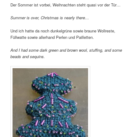
Der Sommer ist vorbei, Weihnachten steht quasi vor der Tür…
Summer is over, Christmas is nearly there…
Und ich hatte da noch dunkelgrüne sowie braune Wollreste,
Füllwatte sowie allerhand Perlen und Pailletten.
And I had some dark green and brown wool, stuffing, and some
beads and sequins.