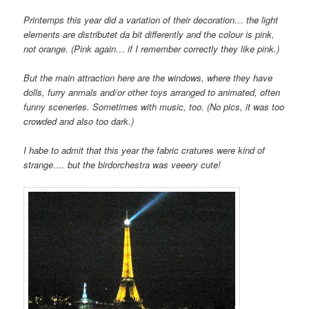
Printemps this year did a variation of their decoration… the light
elements are distributet da bit differently and the colour is pink,
not orange. (Pink again… if I remember correctly they like pink.)
But the main attraction here are the windows, where they have
dolls, furry anmals and/or other toys arranged to animated, often
funny sceneries. Sometimes with music, too. (No pics, it was too
crowded and also too dark.)
I habe to admit that this year the fabric cratures were kind of
strange…. but the birdorchestra was veeery cute!