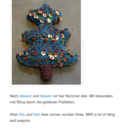
Nach
diesem
und
diesem
ist hier Nummer drei. Mit besonders
viel Bling durch die goldenen Pailletten.
After
this
and
that
here comes number three. With a lot of bling
and sequins.