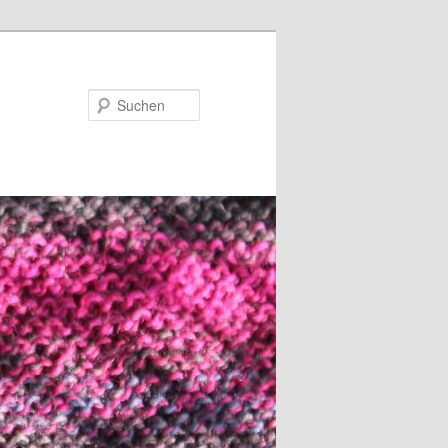
Suchen