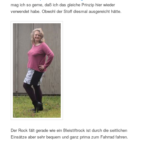
mag ich so gerne, daß ich das gleiche Prinzip hier wieder
verwendet habe. Obwohl der Stoff diesmal ausgereicht hätte.
Der Rock fält gerade wie ein Bleistiftrock ist durch die seitlichen
Einsätze aber sehr bequem und ganz prima zum Fahrrad fahren.