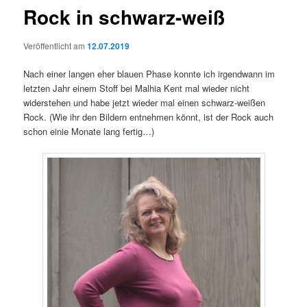
Rock in schwarz-weiß
Veröffentlicht am
12.07.2019
Nach einer langen eher blauen Phase konnte ich irgendwann im
letzten Jahr einem Stoff bei Malhia Kent mal wieder nicht
widerstehen und habe jetzt wieder mal einen schwarz-weißen
Rock. (Wie ihr den Bildern entnehmen könnt, ist der Rock auch
schon einie Monate lang fertig…)