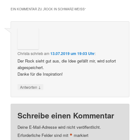
EIN KOMMENTAR ZU „
ROCK IN SCHWARZ-WEISS
“
Christa
schrieb
am
13.07.2019 um 19:03 Uhr
:
Der Rock sieht gut aus, die Idee gefällt mir, wird sofort
abgespeichert.
Danke für die Inspiration!
↓
Antworten
Schreibe einen Kommentar
Deine E-Mail-Adresse wird nicht veröffentlicht.
*
Erforderliche Felder sind mit
markiert