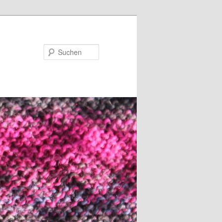
Suchen