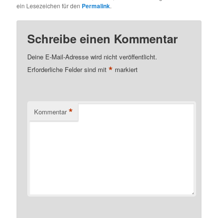
ein Lesezeichen für den
Permalink
.
Schreibe einen Kommentar
Deine E-Mail-Adresse wird nicht veröffentlicht.
*
Erforderliche Felder sind mit
markiert
*
Kommentar