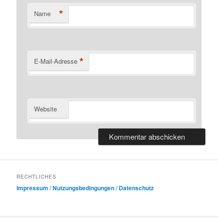
*
Name
*
E-Mail-Adresse
Website
RECHTLICHES
Impressum
/
Nutzungsbedingungen
/
Datenschutz