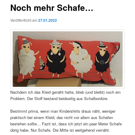
Noch mehr Schafe…
Veröffentlicht am
27.01.2022
Nachdem ich das Kleid genäht hatte, blieb (und bleibt) noch ein
Problem. Der Stoff bestand beidseitig aus Schafbordüre.
Bestimmt prima, wenn man Kindershirts draus näht, weniger
praktisch bei einem Kleid, das nicht vor allem aus Schafen
bestehen sollte… Fazit ist, dass ich jetzt ein paar Meter Schafe
übrig habe. Nur Schafe. Die Mitte ist weitgehend vernäht.