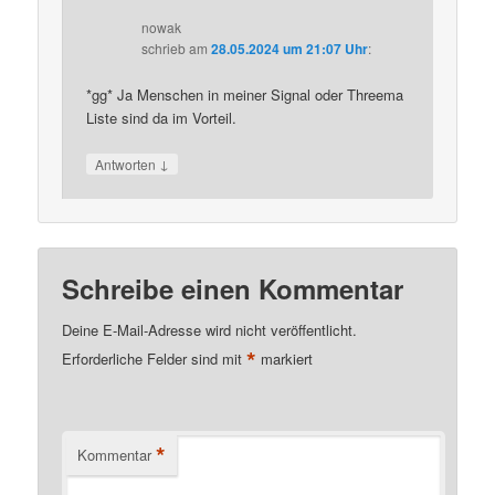
nowak
schrieb
am
28.05.2024 um 21:07 Uhr
:
*gg* Ja Menschen in meiner Signal oder Threema
Liste sind da im Vorteil.
↓
Antworten
Schreibe einen Kommentar
Deine E-Mail-Adresse wird nicht veröffentlicht.
*
Erforderliche Felder sind mit
markiert
*
Kommentar