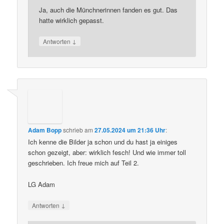
Ja, auch die Münchnerinnen fanden es gut. Das
hatte wirklich gepasst.
↓
Antworten
Adam Bopp
schrieb
am
27.05.2024 um 21:36 Uhr
:
Ich kenne die Bilder ja schon und du hast ja einiges
schon gezeigt, aber: wirklich fesch! Und wie immer toll
geschrieben. Ich freue mich auf Teil 2.
LG Adam
↓
Antworten