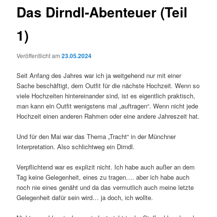
Das Dirndl-Abenteuer (Teil
1)
Veröffentlicht am
23.05.2024
Seit Anfang des Jahres war ich ja weitgehend nur mit einer
Sache beschäftigt, dem Outfit für die nächste Hochzeit. Wenn so
viele Hochzeiten hintereinander sind, ist es eigentlich praktisch,
man kann ein Outfit wenigstens mal „auftragen“. Wenn nicht jede
Hochzeit einen anderen Rahmen oder eine andere Jahreszeit hat.
Und für den Mai war das Thema „Tracht“ in der Münchner
Interpretation. Also schlichtweg ein Dirndl.
Verpflichtend war es explizit nicht. Ich habe auch außer an dem
Tag keine Gelegenheit, eines zu tragen…. aber ich habe auch
noch nie eines genäht und da das vermutlich auch meine letzte
Gelegenheit dafür sein wird… ja doch, ich wollte.