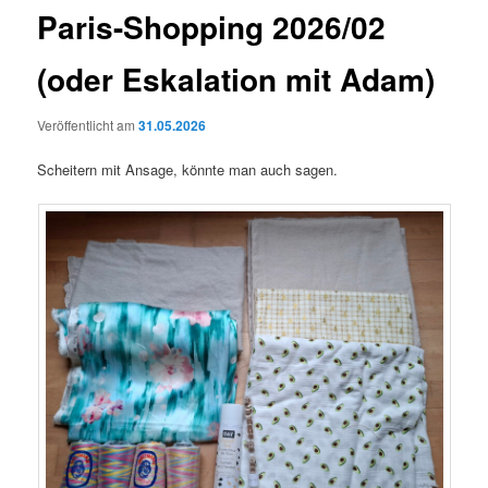
Paris-Shopping 2026/02
(oder Eskalation mit Adam)
Veröffentlicht am
31.05.2026
Scheitern mit Ansage, könnte man auch sagen.