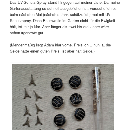
Das UV-Schutz-Spray stand hingegen auf meiner Liste. Da meine
Gartenausstattung so schnell ausgeblichen ist, versuche ich es
beim nächsten Mal (nächstes Jahr, schätze ich) mal mit UV-
Schutzspray. Dass Baumwolle im Garten nicht für die Ewigkeit
hält, ist mir ja klar. Aber länger als zwei bis drei Jahre wäre
schon irgendwie gut…
(Mengenmäßig liegt Adam klar vorne. Preislich… nun ja, die
Seide hatte einen guten Preis, ist aber halt Seide.)