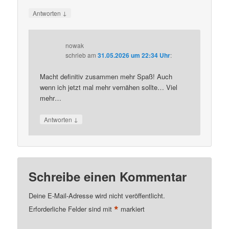
↓
Antworten
nowak
schrieb
am
31.05.2026 um 22:34 Uhr
:
Macht definitiv zusammen mehr Spaß! Auch
wenn ich jetzt mal mehr vernähen sollte… Viel
mehr…
↓
Antworten
Schreibe einen Kommentar
Deine E-Mail-Adresse wird nicht veröffentlicht.
*
Erforderliche Felder sind mit
markiert