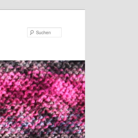
Suchen