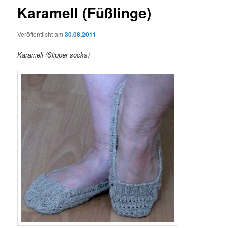
Karamell (Füßlinge)
Veröffentlicht am
30.08.2011
Karamell (Slipper socks)