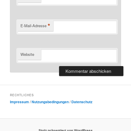
*
E-Mail-Adresse
Website
RECHTLICHES
Impressum
/
Nutzungsbedingungen
/
Datenschutz
Stolz präsentiert von WordPress