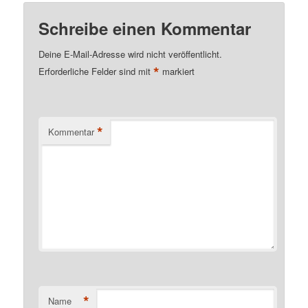
Schreibe einen Kommentar
Deine E-Mail-Adresse wird nicht veröffentlicht.
*
Erforderliche Felder sind mit
markiert
*
Kommentar
*
Name