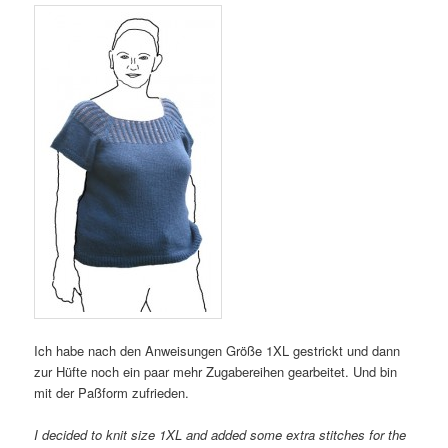
Ich habe nach den Anweisungen Größe 1XL gestrickt und dann
zur Hüfte noch ein paar mehr Zugabereihen gearbeitet. Und bin
mit der Paßform zufrieden.
I decided to knit size 1XL and added some extra stitches for the