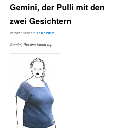
Gemini, der Pulli mit den
zwei Gesichtern
Veröffentlicht am
17.07.2012
Gemini, the two faced top