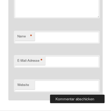
*
Name
*
E-Mail-Adresse
Website