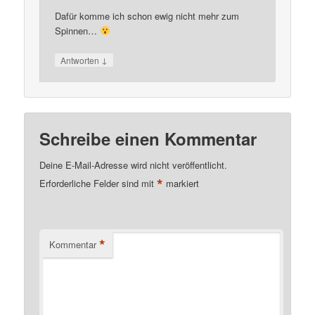
Dafür komme ich schon ewig nicht mehr zum
Spinnen…
↓
Antworten
Schreibe einen Kommentar
Deine E-Mail-Adresse wird nicht veröffentlicht.
*
Erforderliche Felder sind mit
markiert
*
Kommentar