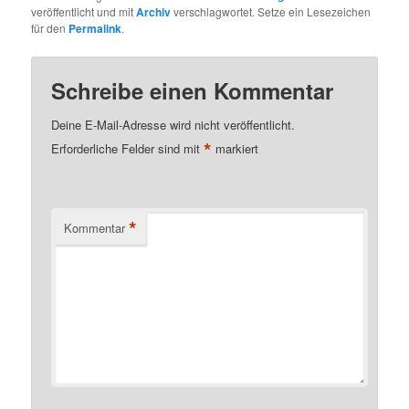
veröffentlicht und mit
Archiv
verschlagwortet. Setze ein Lesezeichen
für den
Permalink
.
Schreibe einen Kommentar
Deine E-Mail-Adresse wird nicht veröffentlicht.
*
Erforderliche Felder sind mit
markiert
*
Kommentar