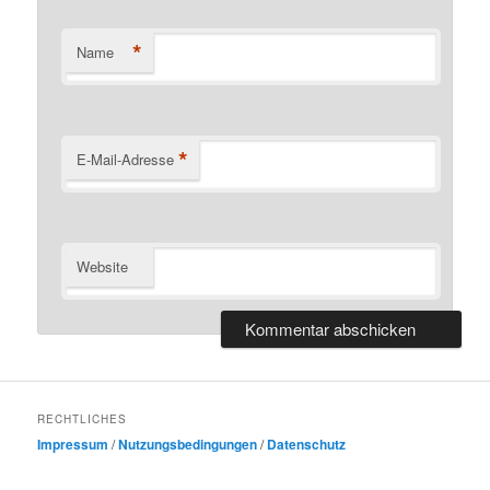
*
Name
*
E-Mail-Adresse
Website
RECHTLICHES
Impressum
/
Nutzungsbedingungen
/
Datenschutz