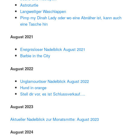
Astroturtle
Langweiliger Waschlappen
Pimp my Dinah Lady oder wo eine Abnäher ist, kann auch
eine Tasche hin
August 2021
Ereignisloser Nadelblick August 2021
Barbie in the City
August 2022
Unglamouröser Nadelblick August 2022
Hund in orange
Stell dir vor, es ist Schlussverkauf….
August 2023
Aktueller Nadelblick zur Monatsmitte: August 2023
August 2024