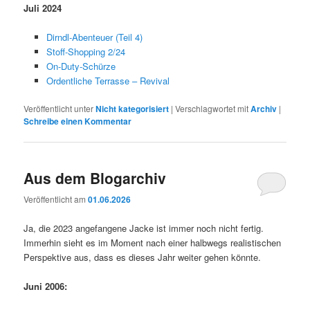
Juli 2024
Dirndl-Abenteuer (Teil 4)
Stoff-Shopping 2/24
On-Duty-Schürze
Ordentliche Terrasse – Revival
Veröffentlicht unter
Nicht kategorisiert
|
Verschlagwortet mit
Archiv
|
Schreibe einen Kommentar
Aus dem Blogarchiv
Veröffentlicht am
01.06.2026
Ja, die 2023 angefangene Jacke ist immer noch nicht fertig.
Immerhin sieht es im Moment nach einer halbwegs realistischen
Perspektive aus, dass es dieses Jahr weiter gehen könnte.
Juni 2006: