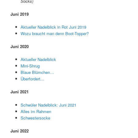
Socks)
Juni 2019
Aktueller Nadelblick in Rot Juni 2019
Wozu braucht man denn Boot-Topper?
Juni 2020
Aktueller Nadelblick
Mini-Shrug
Blaue Blümchen…
Überfordert…
Juni 2021
Schwüler Nadelblick: Juni 2021
Alles im Rahmen
Schwestersocke
Juni 2022