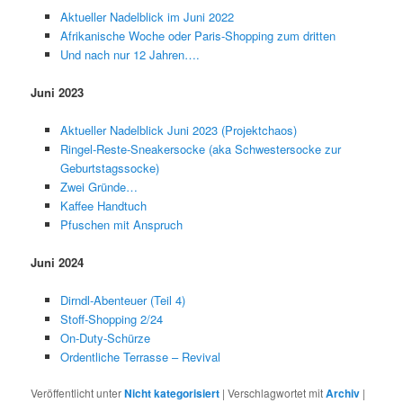
Aktueller Nadelblick im Juni 2022
Afrikanische Woche oder Paris-Shopping zum dritten
Und nach nur 12 Jahren….
Juni 2023
Aktueller Nadelblick Juni 2023 (Projektchaos)
Ringel-Reste-Sneakersocke (aka Schwestersocke zur
Geburtstagssocke)
Zwei Gründe…
Kaffee Handtuch
Pfuschen mit Anspruch
Juni 2024
Dirndl-Abenteuer (Teil 4)
Stoff-Shopping 2/24
On-Duty-Schürze
Ordentliche Terrasse – Revival
Veröffentlicht unter
Nicht kategorisiert
|
Verschlagwortet mit
Archiv
|