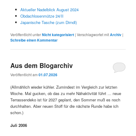
Aktueller Nadelblick August 2024
Obdachlosenmütze 24/II
Japanische Tasche (zum Dirndl)
Veröffentlicht unter
Nicht kategorisiert
|
Verschlagwortet mit
Archiv
|
Schreibe einen Kommentar
Aus dem Blogarchiv
Veröffentlicht am
01.07.2026
(Allmählich wieder kühler. Zumindest im Vergleich zur letzten
Woche. Mal gucken, ob das zu mehr Nähaktivität führt … neue
Terrassendeko ist für 2027 geplant, den Sommer muß es noch
durchhalten. Aber neuen Stoff für die nächste Runde habe ich
schon.)
Juli 2006