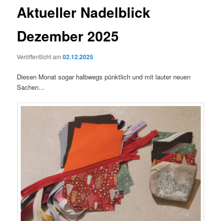
Aktueller Nadelblick
Dezember 2025
Veröffentlicht am
02.12.2025
Diesen Monat sogar halbwegs pünktlich und mit lauter neuen
Sachen…