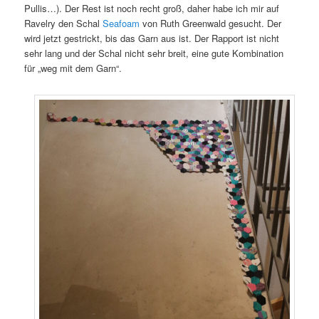
Pullis…). Der Rest ist noch recht groß, daher habe ich mir auf
Ravelry den Schal
Seafoam
von Ruth Greenwald gesucht. Der
wird jetzt gestrickt, bis das Garn aus ist. Der Rapport ist nicht
sehr lang und der Schal nicht sehr breit, eine gute Kombination
für „weg mit dem Garn“.