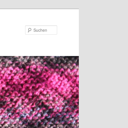
Suchen