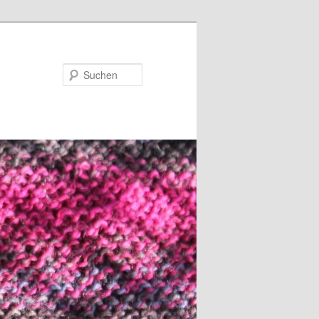
Suchen