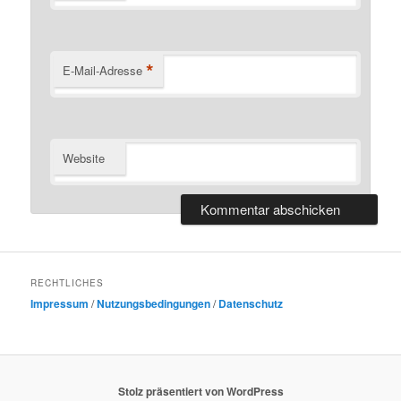
*
E-Mail-Adresse
Website
RECHTLICHES
Impressum
/
Nutzungsbedingungen
/
Datenschutz
Stolz präsentiert von WordPress