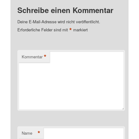
Schreibe einen Kommentar
Deine E-Mail-Adresse wird nicht veröffentlicht.
*
Erforderliche Felder sind mit
markiert
*
Kommentar
*
Name