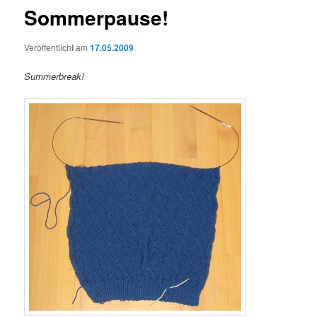
Sommerpause!
Veröffentlicht am
17.05.2009
Summerbreak!