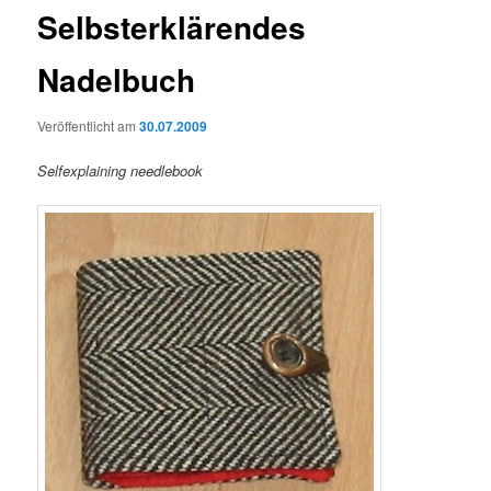
Selbsterklärendes
Nadelbuch
Veröffentlicht am
30.07.2009
Selfexplaining needlebook