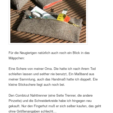
Für die Neugierigen natürlich auch noch ein Blick in das
Mäppchen:
Eine Schere von meiner Oma. Die hatte ich nach ihrem Tod
schleifen lassen und seither nie benutzt, Ein Maßband aus
meiner Sammlung, auch das Handmaß hatte ich doppelt. Eie
kleine Stickschere liegt auch noch bei.
Den Combicut Nahttrenner (eine Seite Trenner, die andere
Pinzette) und die Schneiderkreide habe ich hingegen neu
gekauft. Nur den Fingerhut muß er sich selber kaufen, das geht
ohne Größenangaben schlecht…