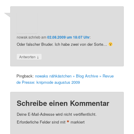
nowak
schrieb
am
02.08.2009 um 18:07 Uhr
:
Oder falscher Bruder. Ich habe zwei von der Sorte…
↓
Antworten
Pingback:
nowaks nähkästchen » Blog Archive » Revue
de Presse: knipmode augustus 2009
Schreibe einen Kommentar
Deine E-Mail-Adresse wird nicht veröffentlicht.
*
Erforderliche Felder sind mit
markiert