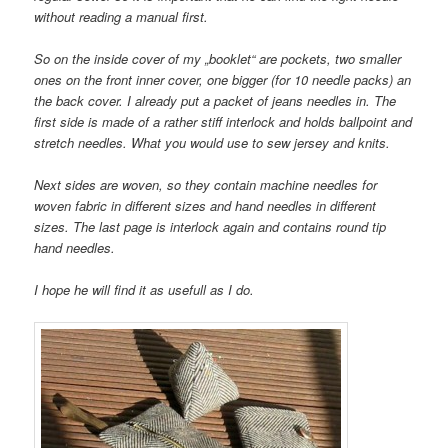
without reading a manual first.
So on the inside cover of my „booklet“ are pockets, two smaller
ones on the front inner cover, one bigger (for 10 needle packs) an
the back cover. I already put a packet of jeans needles in. The
first side is made of a rather stiff interlock and holds ballpoint and
stretch needles. What you would use to sew jersey and knits.
Next sides are woven, so they contain machine needles for
woven fabric in different sizes and hand needles in different
sizes. The last page is interlock again and contains round tip
hand needles.
I hope he will find it as usefull as I do.