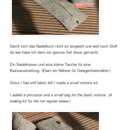
Damit sich das Nadelbuch nicht so langweilt und weil noch Stoff
da war habe ich dann ein ganzes Set draus gemacht.
Ein Nadelkissen und eine kleine Tasche für eine
Basisausstattung. (Eben ein Nähset für Gelegenheitsnäher.)
Since I had still fabric left I made a small notions kit.
I added a pincusion and a small bag for the basic notions. (A
sewing kit for the not regular sewer.)