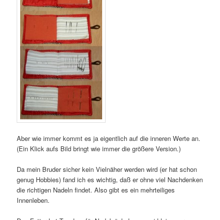
Aber wie immer kommt es ja eigentlich auf die inneren Werte an.
(Ein Klick aufs Bild bringt wie immer die größere Version.)
Da mein Bruder sicher kein Vielnäher werden wird (er hat schon
genug Hobbies) fand ich es wichtig, daß er ohne viel Nachdenken
die richtigen Nadeln findet. Also gibt es ein mehrteiliges
Innenleben.