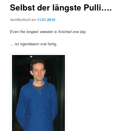
Selbst der längste Pulli….
Veröffentlicht am
11.01.2010
Even the longest sweater is finished one day.
… ist irgendwann mal fertig.