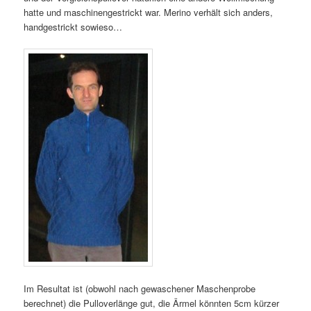
hatte und maschinengestrickt war. Merino verhält sich anders,
handgestrickt sowieso…
Im Resultat ist (obwohl nach gewaschener Maschenprobe
berechnet) die Pulloverlänge gut, die Ärmel könnten 5cm kürzer