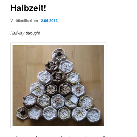
Halbzeit!
Veröffentlicht am
12.06.2013
Halfway through!