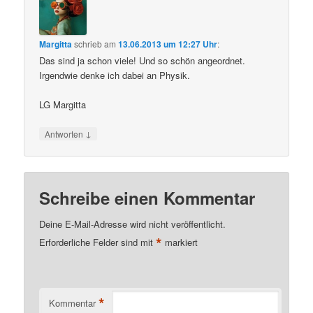
Margitta
schrieb
am
13.06.2013 um 12:27 Uhr
:
Das sind ja schon viele! Und so schön angeordnet.
Irgendwie denke ich dabei an Physik.
LG Margitta
↓
Antworten
Schreibe einen Kommentar
Deine E-Mail-Adresse wird nicht veröffentlicht.
*
Erforderliche Felder sind mit
markiert
*
Kommentar