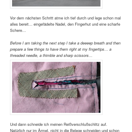
Vor dem nächsten Schritt atme ich tief durch und lege schon mal
alles bereit… eingefädelte Nadel, den Fingerhut und eine scharfe
Schere…
Before I am taking the next step I take a deeeep breath and then
prepare a few things to have them right at my fingertips… a
threaded needle, a thimble and sharp scissors…
Und dann schneide ich meinen Reißverschlußschlitz auf.
Natürlich nur im Ärmel, nicht in die Belege schneiden und schon