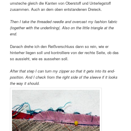
umsteche gleich die Kanten von Oberstoff und Unterlegstoff
zusammen. Auch an dem oben entstandenen Dreieck.
Then I take the threaded needle and overcast my fashion fabric
(together with the underlining(. Also on the little triangle at the
end.
Danach drehe ich den Reißverschluss dann so rein, wie er
hinterher liegen soll und kontrolliere von der rechte Seite, ob das
so aussieht, wie es aussehen soll.
After that step I can turn my zipper so that it gets into its end-
position. And I check from the right side of the sleeve if it looks
the way it should.