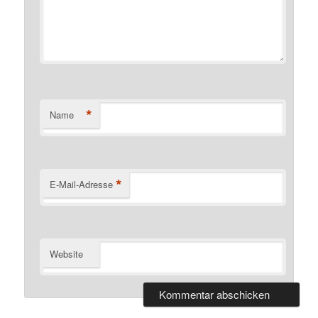
*
Name
*
E-Mail-Adresse
Website