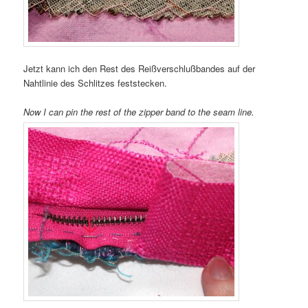
Jetzt kann ich den Rest des Reißverschlußbandes auf der
Nahtlinie des Schlitzes feststecken.
Now I can pin the rest of the zipper band to the seam line.