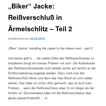
„Biker“ Jacke:
Reißverschluß in
Ärmelschlitz – Teil 2
Veröffentlicht am
30.03.2016
„Biker“ Jacket: installing the zipper to the sleeve vent
–
part 2
Und weiter geht’s…. die zweite Seite des Reißverschlusses zu
installieren bringt ein kleines Problem mit sich: Die Außenkante
des Reißverschlussbands muß (wieder rechts auf rechts) an die
Schlitzmarkierung angelegt werden. Dazu muß man den
Reißverschluß öffnen und dann das freie Band um sich selber
drehen. Das habe ich schon öfter gemacht, das ist auch kein
Problem… wenn der Reißverschluss etwa 10 cm länger als der
Schlitz ist. Dummerweise habe ich die Reißverschlüsse aber
genau passend bestellt… :o)