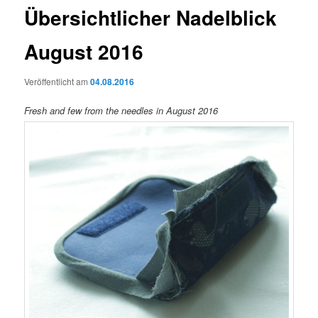
Übersichtlicher Nadelblick
August 2016
Veröffentlicht am
04.08.2016
Fresh and few from the needles in August 2016