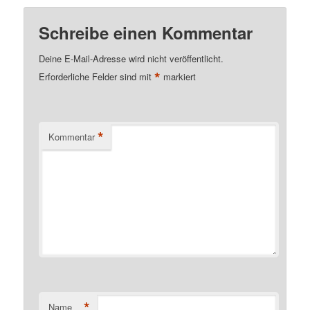
Schreibe einen Kommentar
Deine E-Mail-Adresse wird nicht veröffentlicht.
*
Erforderliche Felder sind mit
markiert
*
Kommentar
*
Name