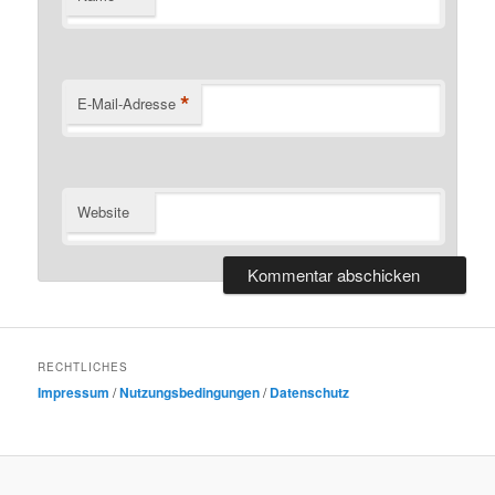
*
E-Mail-Adresse
Website
RECHTLICHES
Impressum
/
Nutzungsbedingungen
/
Datenschutz