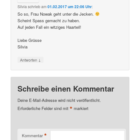
Silvia
schrieb
am
01.02.2017 um 22:06 Uhr
:
So so, Frau Nowak geht unter die Jecken.
Scheint Spass gemacht zu haben.
Auf jeden Fall ein witziges Haarteil!
Liebe Grüsse
Silvia
↓
Antworten
Schreibe einen Kommentar
Deine E-Mail-Adresse wird nicht veröffentlicht.
*
Erforderliche Felder sind mit
markiert
*
Kommentar