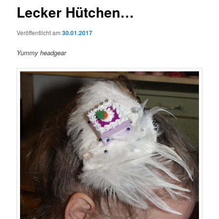
Lecker Hütchen…
Veröffentlicht am
30.01.2017
Yummy headgear