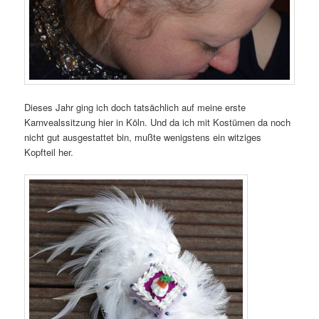
Dieses Jahr ging ich doch tatsächlich auf meine erste
Karnvealssitzung hier in Köln. Und da ich mit Kostümen da noch
nicht gut ausgestattet bin, mußte wenigstens ein witziges
Kopfteil her.