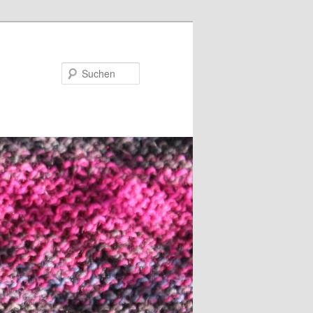
Suchen