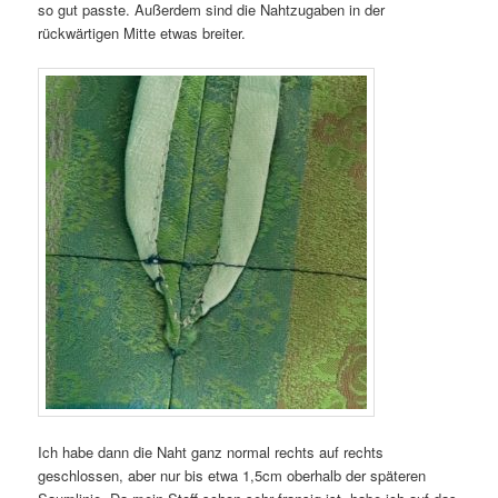
so gut passte. Außerdem sind die Nahtzugaben in der
rückwärtigen Mitte etwas breiter.
Ich habe dann die Naht ganz normal rechts auf rechts
geschlossen, aber nur bis etwa 1,5cm oberhalb der späteren