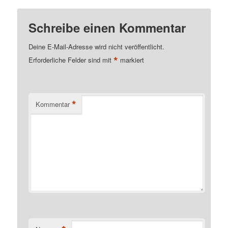
Schreibe einen Kommentar
Deine E-Mail-Adresse wird nicht veröffentlicht.
*
Erforderliche Felder sind mit
markiert
*
Kommentar