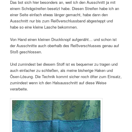
Das bot sich hier besonders an, weil ich den Ausschnitt ja mit
einem Schrägstreifen besetzt habe. Diesen Streifen habe ich an
einer Seite einfach etwas länger gemacht, habe dann den
Ausschnitt nur bis zum Reißverschlussband abgesteppt und
habe so eine kleine Lasche bekommen.
Von Hand einen kleinen Druckknopf aufgenäht… und schon ist
der Ausschnitte auch oberhalb des Reißverschlusses genau auf
Stoß geschlossen.
Und zumindest bei diesem Stoff ist es bequemer zu tragen und
auch einfacher zu schließen, als meine bisherige Haken und
Ösen-Lösung. Die Technik kommt sicher noch öfter zum Einsatz,
zumindest wenn ich den Halsausschnitt auf diese Weise
verarbeite.