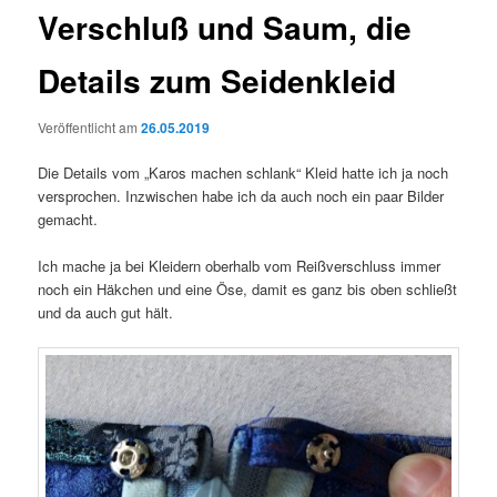
Verschluß und Saum, die
Details zum Seidenkleid
Veröffentlicht am
26.05.2019
Die Details vom „Karos machen schlank“ Kleid hatte ich ja noch
versprochen. Inzwischen habe ich da auch noch ein paar Bilder
gemacht.
Ich mache ja bei Kleidern oberhalb vom Reißverschluss immer
noch ein Häkchen und eine Öse, damit es ganz bis oben schließt
und da auch gut hält.