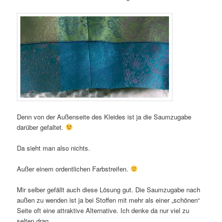
Denn von der Außenseite des Kleides ist ja die Saumzugabe
darüber gefaltet.
Da sieht man also nichts.
Außer einem ordentlichen Farbstreifen.
Mir selber gefällt auch diese Lösung gut. Die Saumzugabe nach
außen zu wenden ist ja bei Stoffen mit mehr als einer „schönen“
Seite oft eine attraktive Alternative. Ich denke da nur viel zu
selten dran.