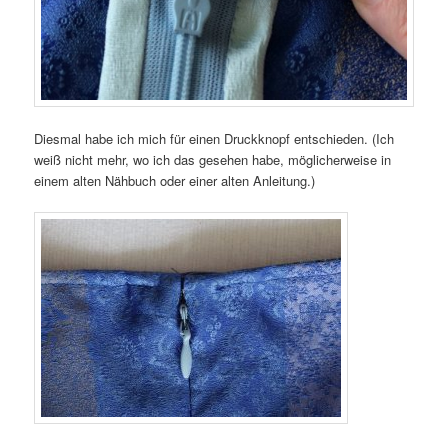
Diesmal habe ich mich für einen Druckknopf entschieden. (Ich
weiß nicht mehr, wo ich das gesehen habe, möglicherweise in
einem alten Nähbuch oder einer alten Anleitung.)