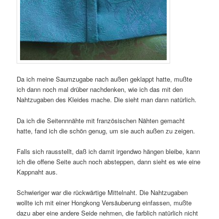
Da ich meine Saumzugabe nach außen geklappt hatte, mußte
ich dann noch mal drüber nachdenken, wie ich das mit den
Nahtzugaben des Kleides mache. Die sieht man dann natürlich.
Da ich die Seitennnähte mit französischen Nähten gemacht
hatte, fand ich die schön genug, um sie auch außen zu zeigen.
Falls sich rausstellt, daß ich damit irgendwo hängen bleibe, kann
ich die offene Seite auch noch absteppen, dann sieht es wie eine
Kappnaht aus.
Schwieriger war die rückwärtige Mittelnaht. Die Nahtzugaben
wollte ich mit einer Hongkong Versäuberung einfassen, mußte
dazu aber eine andere Seide nehmen, die farblich natürlich nicht