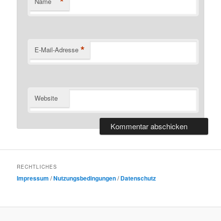
*
Name
*
E-Mail-Adresse
Website
RECHTLICHES
Impressum
/
Nutzungsbedingungen
/
Datenschutz