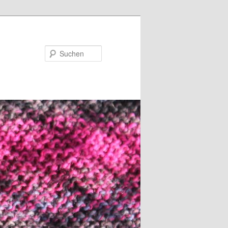
Suchen