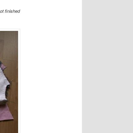
t finished