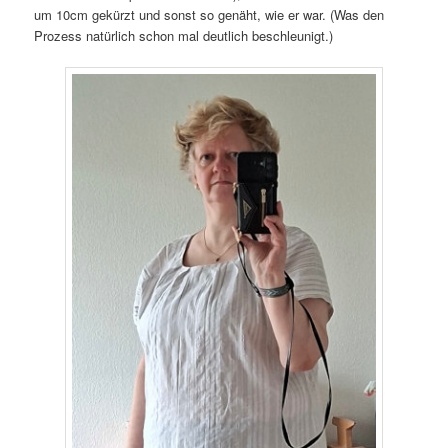
um 10cm gekürzt und sonst so genäht, wie er war. (Was den
Prozess natürlich schon mal deutlich beschleunigt.)