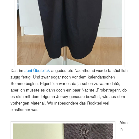
Das im
Juni-Überblick
angedeutete Nachthemd wurde tatsächlich
zügig fertig. Und zwar sogar noch vor dem kalendarischen
Sommerbeginn. Eigentlich war es da ja schon zu warm dafür,
aber ich musste es dann doch ein paar Nächte „Probetragen“, ob
es sich mit dem Trigema-Jersey genauso bewährt, wie aus dem
vorherigen Material. Wo insbesondere das Rockteil viel
elastischer war.
Also
in