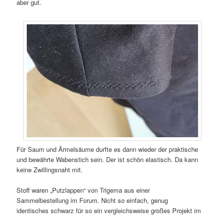
aber gut.
Für Saum und Ärmelsäume durfte es dann wieder der praktische
und bewährte Wabenstich sein. Der ist schön elastisch. Da kann
keine Zwillingsnaht mit.
Stoff waren „Putzlappen“ von Trigema aus einer
Sammelbestellung im Forum. Nicht so einfach, genug
identisches schwarz für so ein vergleichsweise großes Projekt im