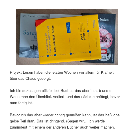
Projekt Lesen haben die letzten Wochen vor allem für Klarheit
über das Chaos gesorgt.
Ich bin sozusagen offiziell bei Buch 4, das aber in a, b und c.
Wenn man den Überblick verliert, und das nächste anfängt, bevor
man fertig ist…
Bevor ich das aber wieder richtig genießen kann, ist das häßliche
gelbe Teil dran. Das ist dringend. (Sagen wir… ich werde
zumindest mit einem der anderen Bücher auch weiter machen,