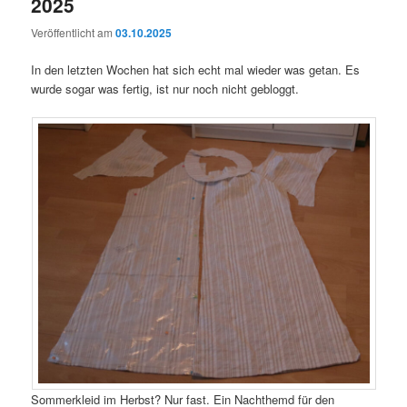
2025
Veröffentlicht am
03.10.2025
In den letzten Wochen hat sich echt mal wieder was getan. Es
wurde sogar was fertig, ist nur noch nicht gebloggt.
Sommerkleid im Herbst? Nur fast. Ein Nachthemd für den