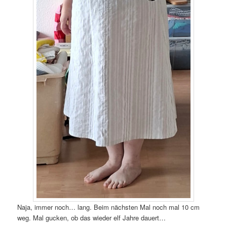
Naja, immer noch… lang. Beim nächsten Mal noch mal 10 cm
weg. Mal gucken, ob das wieder elf Jahre dauert…