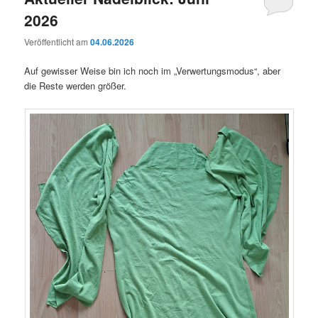
2026
Veröffentlicht am
04.06.2026
Auf gewisser Weise bin ich noch im „Verwertungsmodus“, aber
die Reste werden größer.