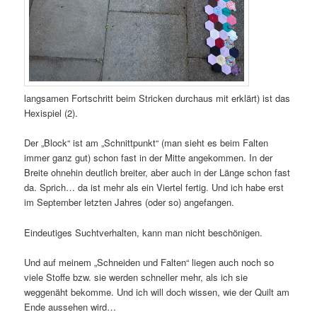
langsamen Fortschritt beim Stricken durchaus mit erklärt) ist das
Hexispiel (2).
Der „Block“ ist am „Schnittpunkt“ (man sieht es beim Falten
immer ganz gut) schon fast in der Mitte angekommen. In der
Breite ohnehin deutlich breiter, aber auch in der Länge schon fast
da. Sprich… da ist mehr als ein Viertel fertig. Und ich habe erst
im September letzten Jahres (oder so) angefangen.
Eindeutiges Suchtverhalten, kann man nicht beschönigen.
Und auf meinem „Schneiden und Falten“ liegen auch noch so
viele Stoffe bzw. sie werden schneller mehr, als ich sie
weggenäht bekomme. Und ich will doch wissen, wie der Quilt am
Ende aussehen wird…