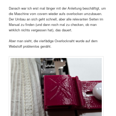
Danach war ich erst mal länger mit der Anleitung beschäftigt, um
die Maschine vom covern wieder aufs overlocken umzubauen.
Der Umbau an sich geht schnell, aber alle relevanten Seiten im
Manual zu finden (und dann noch mal zu checken, ob man
wirklich nichts vergessen hat), das dauert.
Aber man sieht, die vierfädige Overlocknaht wurde auf dem
Webstoff problemlos genäht.