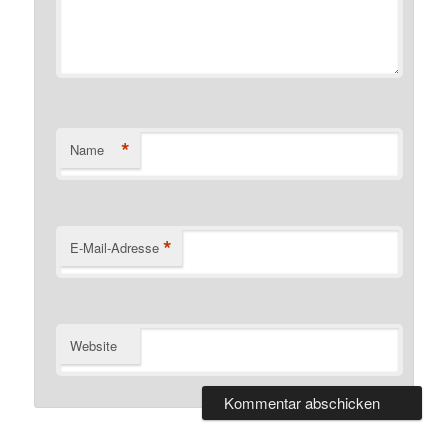
*
Name
*
E-Mail-Adresse
Website