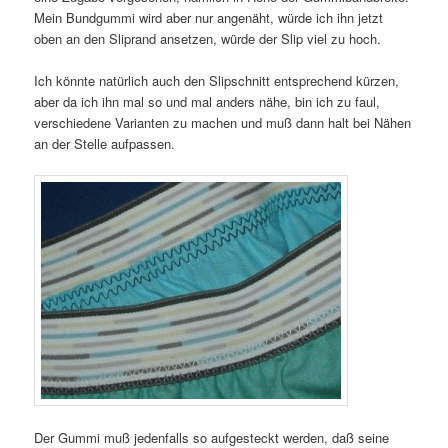
Mein Bundgummi wird aber nur angenäht, würde ich ihn jetzt
oben an den Sliprand ansetzen, würde der Slip viel zu hoch.
Ich könnte natürlich auch den Slipschnitt entsprechend kürzen,
aber da ich ihn mal so und mal anders nähe, bin ich zu faul,
verschiedene Varianten zu machen und muß dann halt bei Nähen
an der Stelle aufpassen.
Der Gummi muß jedenfalls so aufgesteckt werden, daß seine