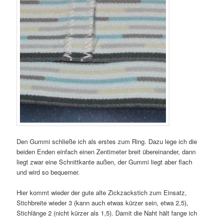
Den Gummi schließe ich als erstes zum Ring. Dazu lege ich die
beiden Enden einfach einen Zentimeter breit übereinander, dann
liegt zwar eine Schnittkante außen, der Gummi liegt aber flach
und wird so bequemer.
Hier kommt wieder der gute alte Zickzackstich zum Einsatz,
Stichbreite wieder 3 (kann auch etwas kürzer sein, etwa 2,5),
Stichlänge 2 (nicht kürzer als 1,5). Damit die Naht hält fange ich