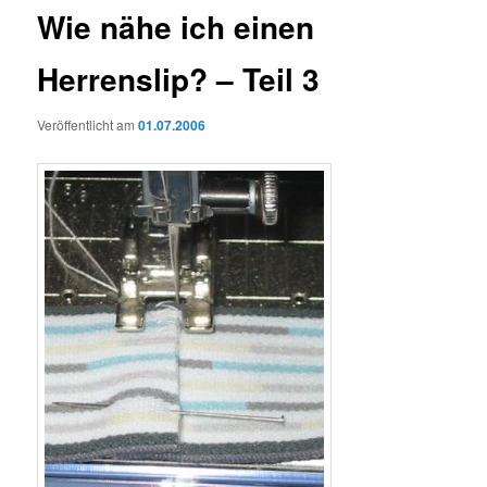
Wie nähe ich einen
Herrenslip? – Teil 3
Veröffentlicht am
01.07.2006