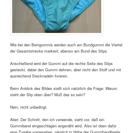
Wie bei den Beingummis werden auch am Bundgummi die Viertel
der Gesamtstrecke markiert, ebenso am Bund des Slips.
Anschießend wird der Gummi auf die rechte Seite des Slips
gesteckt, dabei den Gummi dehnen, aber nicht den Stoff und mit
ausreichend Stecknadeln fixieren.
Beim Anblick des Bildes stellt sich natürlich die Frage: Warum
steht der Slip oben über? Muß das so sein?
Nein, nicht unbedingt.
Aber: Der Schnitt, den ich verwende, sieht vor, daß ein
Gummiband eingeschlagen angenäht wird. Also ist oben dafür
eine Zugabe vorgesehen, nämlich in Höhe der Gummibandbreite.